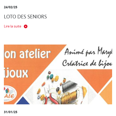
24/02/25
LOTO DES SENIORS
Lire la suite
31/01/25