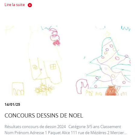
Lire la suite
14/01/25
CONCOURS DESSINS DE NOEL
Résultats concours de dessin 2024 Catégorie 3/5 ans Classement
Nom Prénom Adresse 1 Paquet Alice 111 rue de Mézières 2 Mercier...