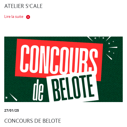
ATELIER S'CALE
Lire la suite
27/01/25
CONCOURS DE BELOTE