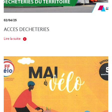
02/04/25
ACCES DECHETERIES
Lire la suite