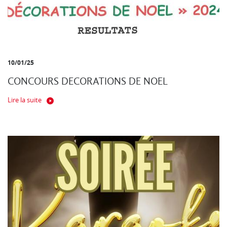
10/01/25
CONCOURS DECORATIONS DE NOEL
Lire la suite