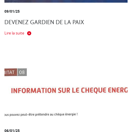
09/01/25
DEVENEZ GARDIEN DE LA PAIX
Lire la suite
06/01/25