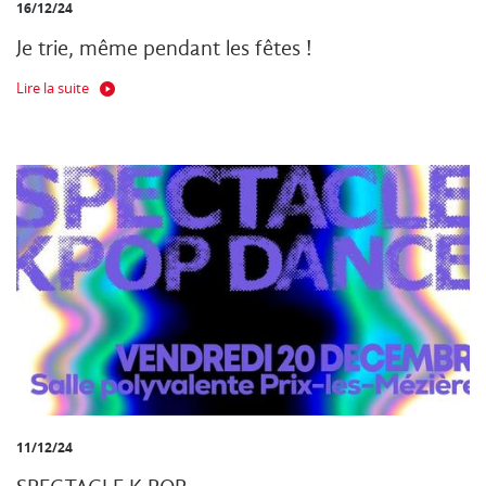
16/12/24
Je trie, même pendant les fêtes !
Lire la suite
11/12/24