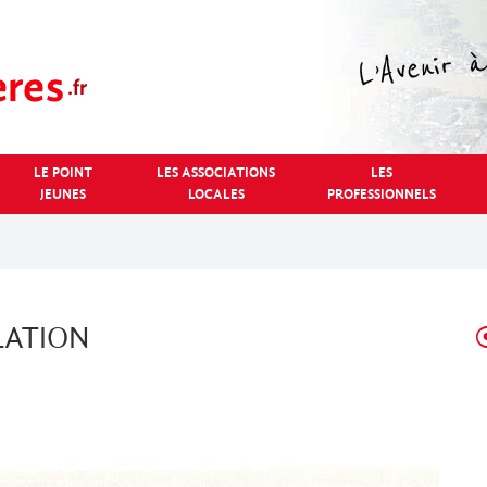
LE POINT
LES ASSOCIATIONS
LES
JEUNES
LOCALES
PROFESSIONNELS
LATION