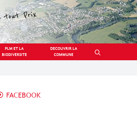
PLM ET LA
DECOUVRIR LA
BIODIVERSITE
COMMUNE
FACEBOOK