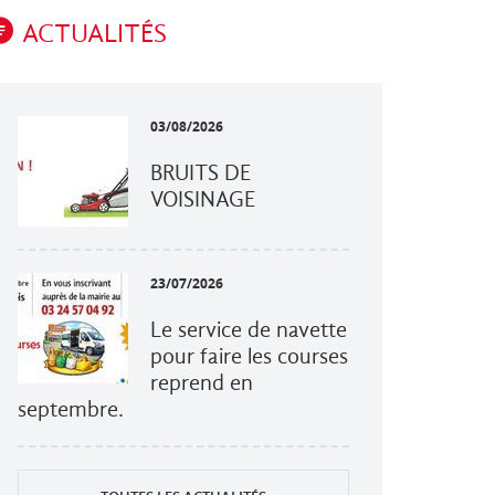
ACTUALITÉS
03/08/2026
BRUITS DE
VOISINAGE
23/07/2026
Le service de navette
pour faire les courses
reprend en
septembre.