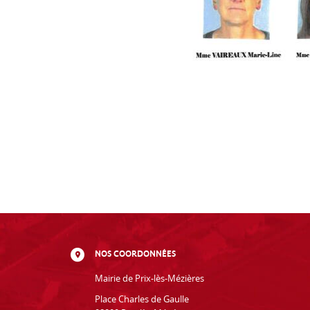
NOS COORDONNÉES
Mairie de Prix-lès-Mézières
Place Charles de Gaulle