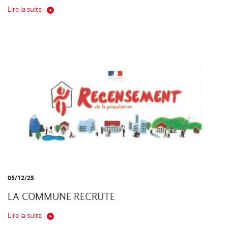
Lire la suite
05/12/25
LA COMMUNE RECRUTE
Lire la suite