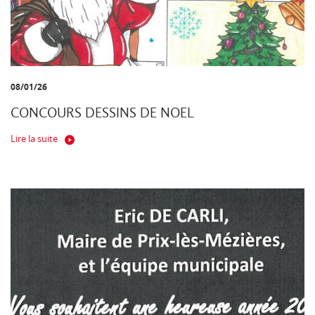
08/01/26
CONCOURS DESSINS DE NOEL
Lire la suite