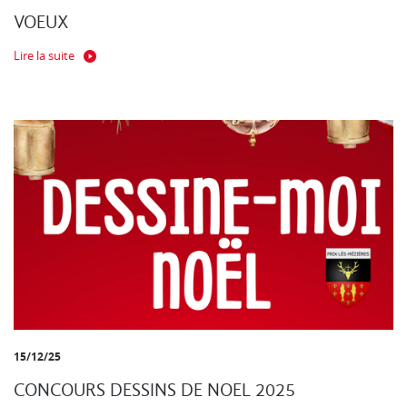
VOEUX
Lire la suite
15/12/25
CONCOURS DESSINS DE NOEL 2025