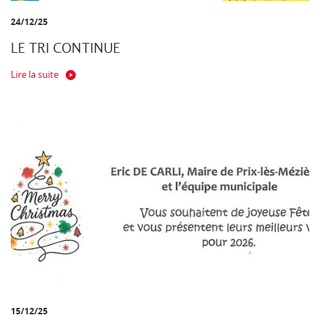
24/12/25
LE TRI CONTINUE
Lire la suite
15/12/25