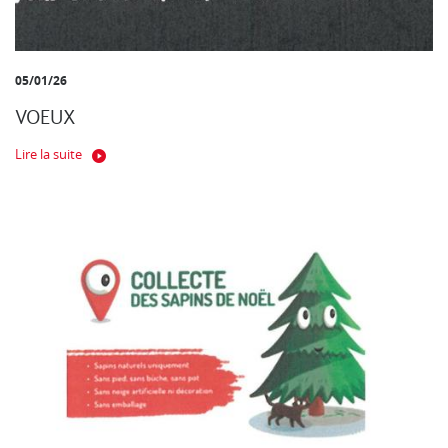
05/01/26
VOEUX
Lire la suite