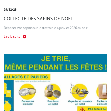
29/12/25
COLLECTE DES SAPINS DE NOEL
Déposez vos sapins sur le trottoir le 4 janvier 2026 au soir.
Lire la suite