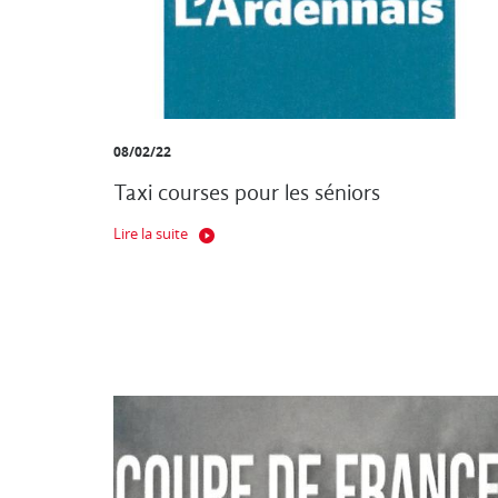
08/02/22
Taxi courses pour les séniors
Lire la suite