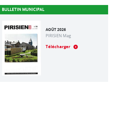
BULLETIN MUNICIPAL
AOÛT 2026
PIRISIEN Mag
Télécharger