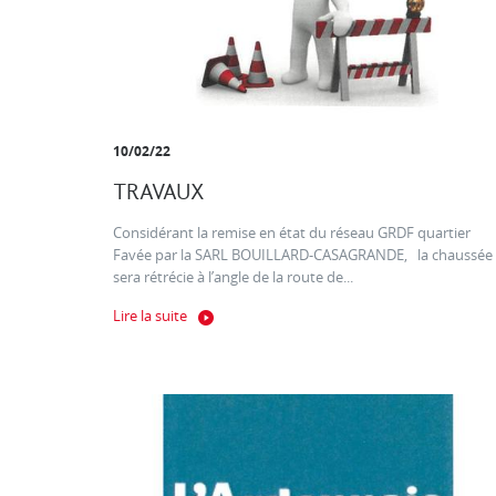
10/02/22
TRAVAUX
Considérant la remise en état du réseau GRDF quartier
Favée par la SARL BOUILLARD-CASAGRANDE, la chaussée
sera rétrécie à l’angle de la route de...
Lire la suite