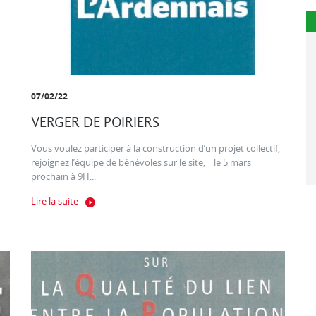
07/02/22
VERGER DE POIRIERS
Vous voulez participer à la construction d’un projet collectif,
rejoignez l’équipe de bénévoles sur le site, le 5 mars
prochain à 9H...
Lire la suite