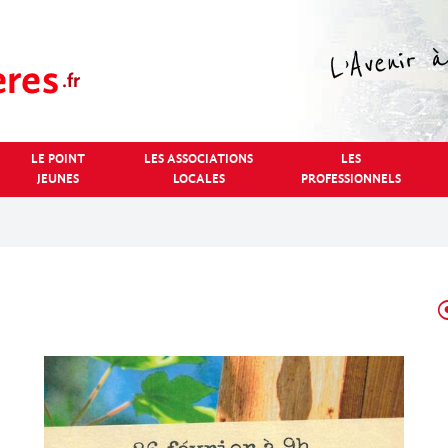
LE POINT
LES ASSOCIATIONS
LES
JEUNES
LOCALES
PROFESSIONNELS