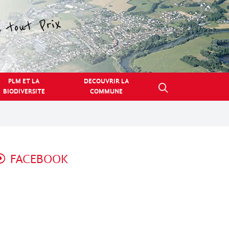
PLM ET LA
DECOUVRIR LA
BIODIVERSITE
COMMUNE
FACEBOOK