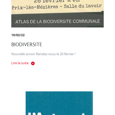
10/02/22
BIODIVERSITE
Nouvelle action Rendez-vous le 26 février !
Lire la suite