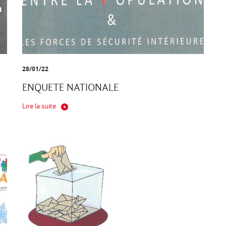
28/01/22
ENQUETE NATIONALE
Lire la suite