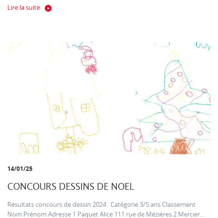
Lire la suite
14/01/25
CONCOURS DESSINS DE NOEL
Résultats concours de dessin 2024 Catégorie 3/5 ans Classement
Nom Prénom Adresse 1 Paquet Alice 111 rue de Mézières 2 Mercier...