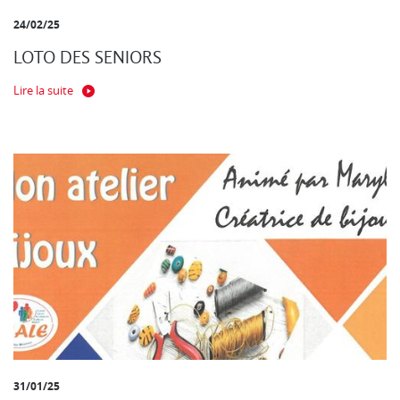
24/02/25
LOTO DES SENIORS
Lire la suite
31/01/25