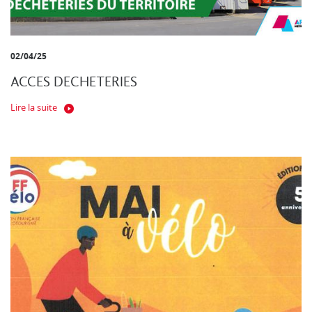
02/04/25
ACCES DECHETERIES
Lire la suite