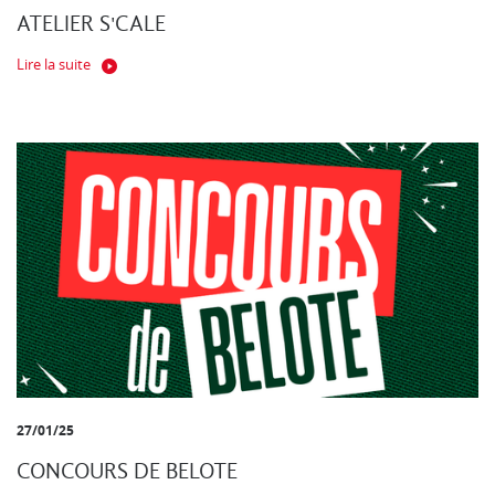
ATELIER S'CALE
Lire la suite
27/01/25
CONCOURS DE BELOTE