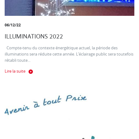
06/12/22
ILLUMINATIONS 2022
Compte-tenu du contexte énergétique actuel, la période des
illuminations sera réduite cette année. L’éclairage public sera toutefois
rétabli toute...
Lire la suite