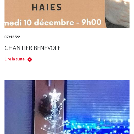
07/12/22
CHANTIER BENEVOLE
Lire la suite