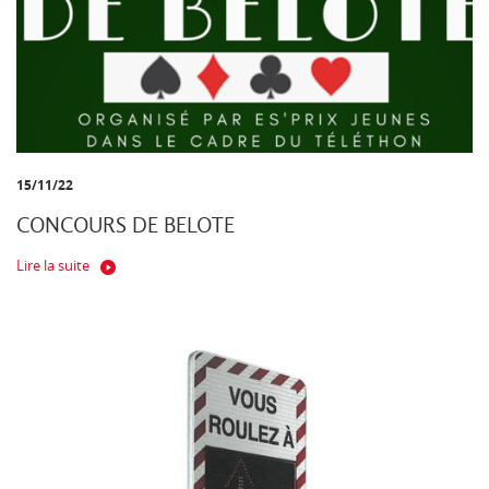
15/11/22
CONCOURS DE BELOTE
Lire la suite