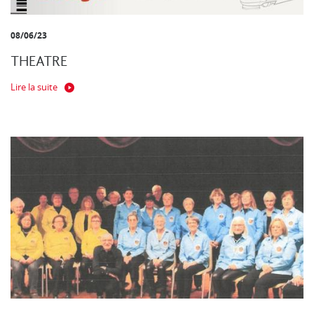
08/06/23
THEATRE
Lire la suite