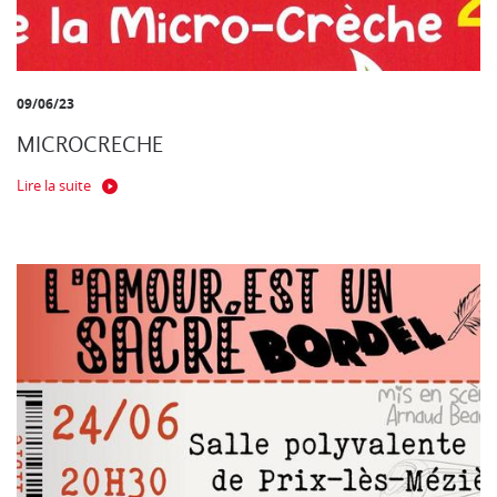
09/06/23
MICROCRECHE
Lire la suite