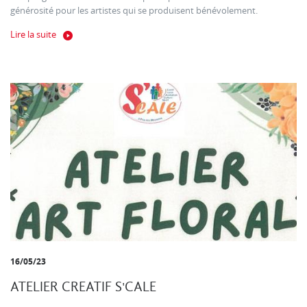
générosité pour les artistes qui se produisent bénévolement.
Lire la suite
16/05/23
ATELIER CREATIF S'CALE