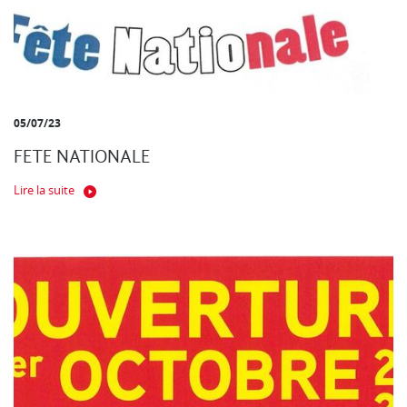
05/07/23
FETE NATIONALE
Lire la suite