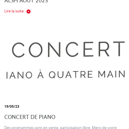
ALSH AOUT 2023
Lire la suite
19/05/23
CONCERT DE PIANO
Des programmes sont en vente. participation libre. Merci de votre