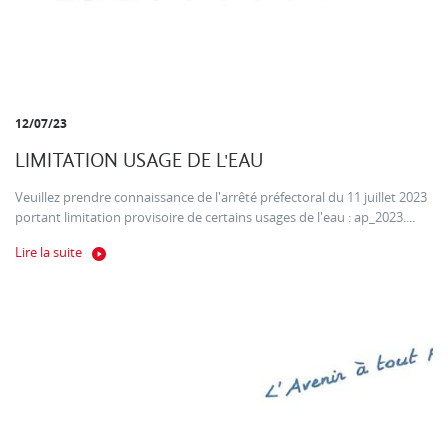
12/07/23
LIMITATION USAGE DE L'EAU
Veuillez prendre connaissance de l'arrêté préfectoral du 11 juillet 2023
portant limitation provisoire de certains usages de l'eau : ap_2023....
Lire la suite