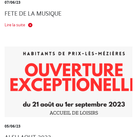
07/06/23
FETE DE LA MUSIQUE
Lire la suite
05/06/23