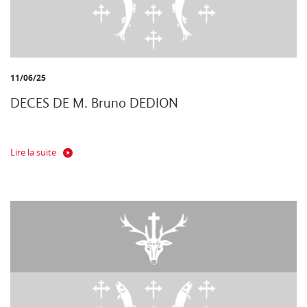
11/06/25
DECES DE M. Bruno DEDION
Lire la suite