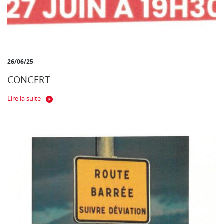
26/06/25
CONCERT
Lire la suite