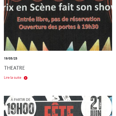
19/05/25
THEATRE
Lire la suite