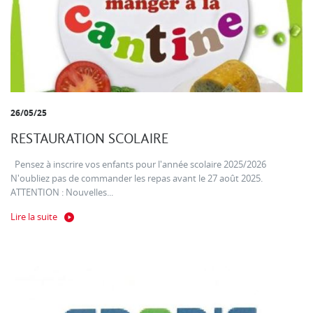
26/05/25
RESTAURATION SCOLAIRE
Pensez à inscrire vos enfants pour l'année scolaire 2025/2026
N'oubliez pas de commander les repas avant le 27 août 2025.
ATTENTION : Nouvelles...
Lire la suite