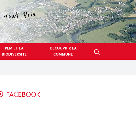
PLM ET LA
DECOUVRIR LA
BIODIVERSITE
COMMUNE
FACEBOOK