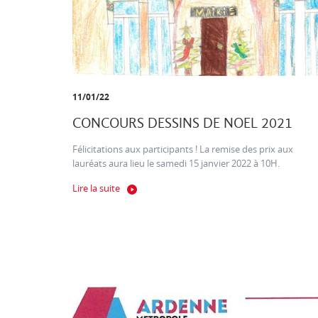
11/01/22
CONCOURS DESSINS DE NOEL 2021
Félicitations aux participants ! La remise des prix aux
lauréats aura lieu le samedi 15 janvier 2022 à 10H.
Lire la suite