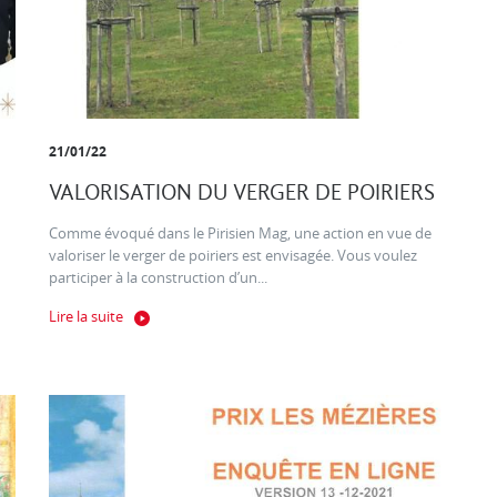
21/01/22
VALORISATION DU VERGER DE POIRIERS
Comme évoqué dans le Pirisien Mag, une action en vue de
valoriser le verger de poiriers est envisagée. Vous voulez
participer à la construction d’un...
Lire la suite