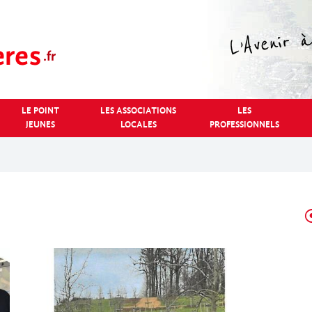
LE POINT
LES ASSOCIATIONS
LES
JEUNES
LOCALES
PROFESSIONNELS