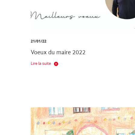
21/01/22
Voeux du maire 2022
Lire la suite