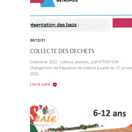
30/12/21
COLLECTE DES DECHETS
Calendrier 2022 : collecte_dechets_.pdf ATTENTION :
Changement de fréquence de collecte à partir du 31 janvie
2022.
Lire la suite