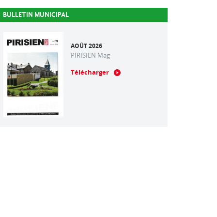
BULLETIN MUNICIPAL
AOÛT 2026
PIRISIEN Mag
Télécharger