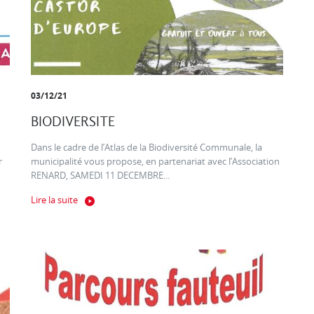
03/12/21
BIODIVERSITE
Dans le cadre de l’Atlas de la Biodiversité Communale, la
r
municipalité vous propose, en partenariat avec l’Association
RENARD, SAMEDI 11 DECEMBRE...
Lire la suite