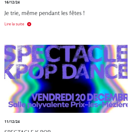
16/12/24
Je trie, même pendant les fêtes !
Lire la suite
11/12/24