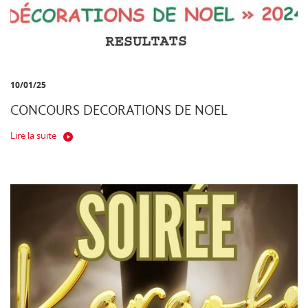
10/01/25
CONCOURS DECORATIONS DE NOEL
Lire la suite