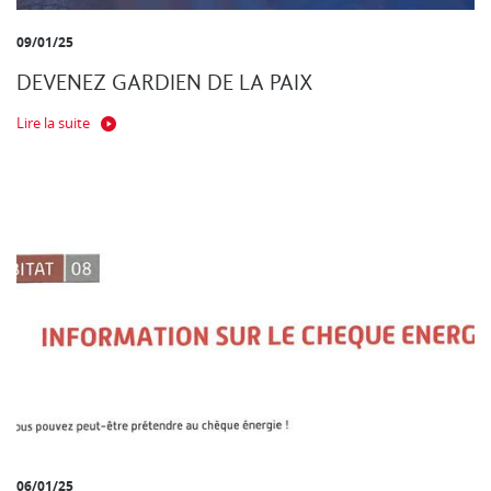
09/01/25
DEVENEZ GARDIEN DE LA PAIX
Lire la suite
06/01/25