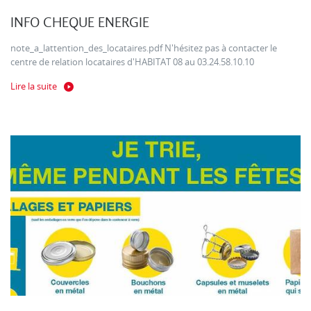
INFO CHEQUE ENERGIE
note_a_lattention_des_locataires.pdf N'hésitez pas à contacter le
centre de relation locataires d'HABITAT 08 au 03.24.58.10.10
Lire la suite