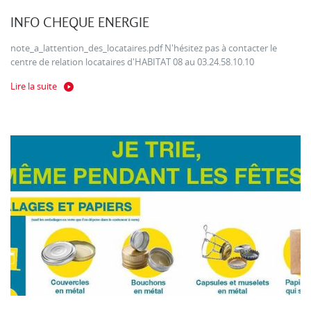
INFO CHEQUE ENERGIE
note_a_lattention_des_locataires.pdf N'hésitez pas à contacter le
centre de relation locataires d'HABITAT 08 au 03.24.58.10.10
Lire la suite