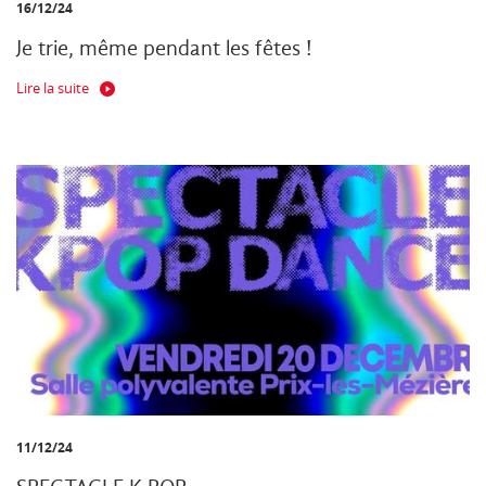
16/12/24
Je trie, même pendant les fêtes !
Lire la suite
11/12/24