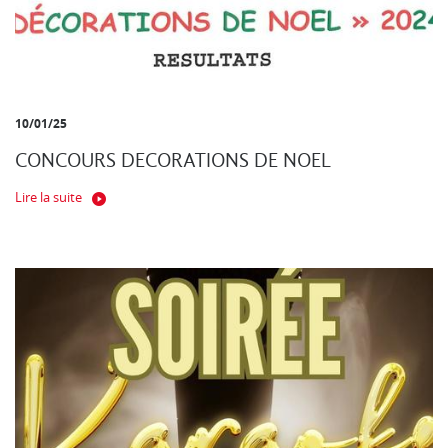
10/01/25
CONCOURS DECORATIONS DE NOEL
Lire la suite