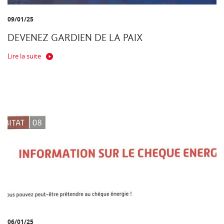
09/01/25
DEVENEZ GARDIEN DE LA PAIX
Lire la suite
06/01/25