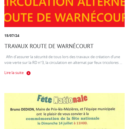
15/07/24
TRAVAUX ROUTE DE WARNÉCOURT
Afin d'assurer la sécurité de tous lors des travaux de création d’une
voie verte sur la RD n°3, la circulation en alternat par feux tricolores ...
Lire la suite