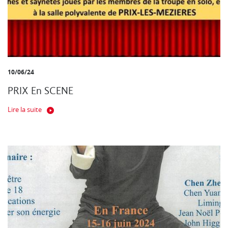
10/06/24
PRIX En SCENE
Lire la suite