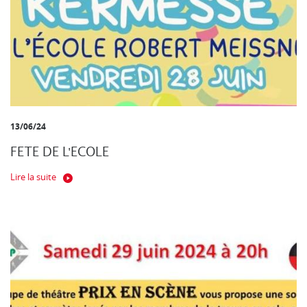
13/06/24
FETE DE L'ECOLE
Lire la suite