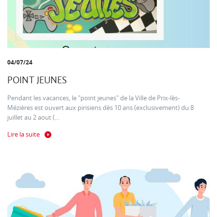
04/07/24
POINT JEUNES
Pendant les vacances, le "point jeunes" de la Ville de Prix-lès-
Mézières est ouvert aux pirisiens dès 10 ans (exclusivement) du 8
juillet au 2 aout (...
Lire la suite