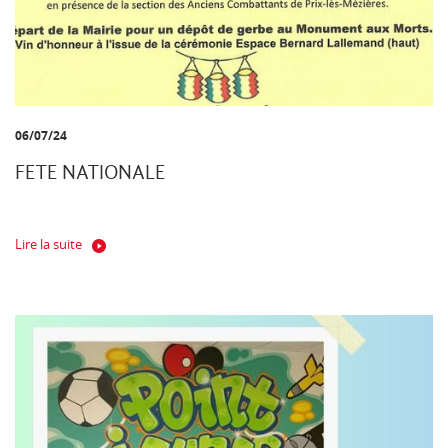
06/07/24
FETE NATIONALE
Lire la suite