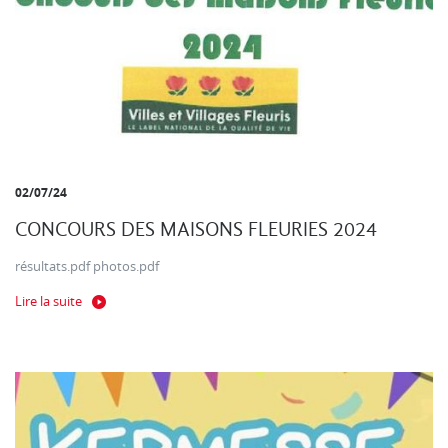
02/07/24
CONCOURS DES MAISONS FLEURIES 2024
résultats.pdf photos.pdf
Lire la suite