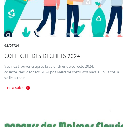
02/07/24
COLLECTE DES DECHETS 2024
Veuillez trouver ci après le calendrier de collecte 2024.
collecte_des_dechets_2024.pdf Merci de sortir vos bacs au plus tôt la
veille au soir.
Lire la suite