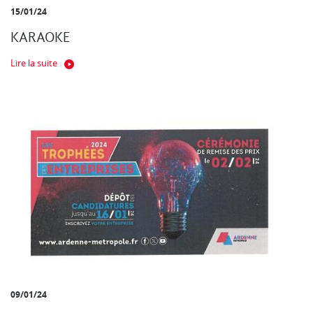
15/01/24
KARAOKE
Lire la suite
09/01/24