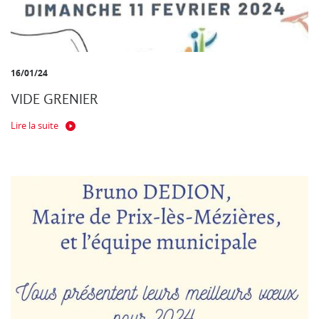
16/01/24
VIDE GRENIER
Lire la suite