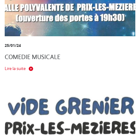
25/01/24
COMEDIE MUSICALE
Lire la suite