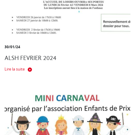
30/01/24
ALSH FEVRIER 2024
Lire la suite