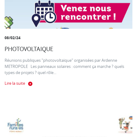
08/02/24
PHOTOVOLTAIQUE
Réunions publiques "photovoltaïque" organisées par Ardenne
METROPOLE Les panneaux solaires : comment ça marche ? quels
types de projets ? quel rôle...
Lire la suite