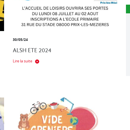
30/05/24
ALSH ETE 2024
Lire la suite