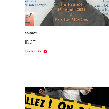
10/06/24
IDCT
Lire la suite