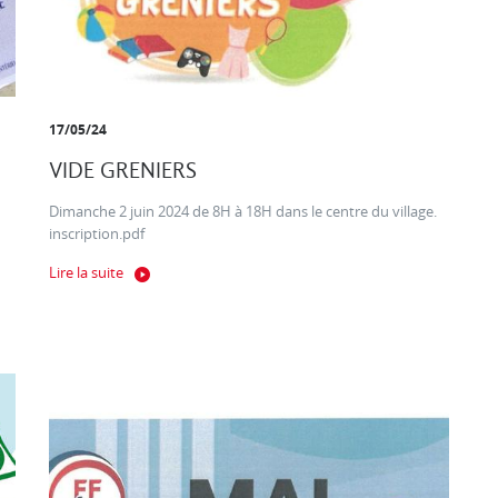
17/05/24
VIDE GRENIERS
Dimanche 2 juin 2024 de 8H à 18H dans le centre du village.
inscription.pdf
Lire la suite