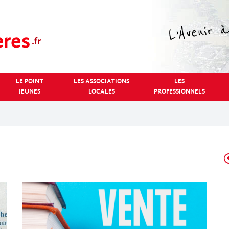
LE POINT
LES ASSOCIATIONS
LES
JEUNES
LOCALES
PROFESSIONNELS