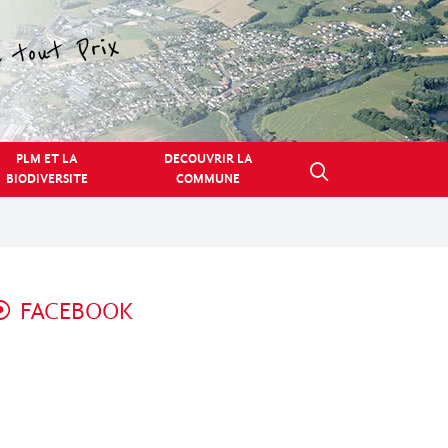
PLM ET LA
DECOUVRIR LA
BIODIVERSITE
COMMUNE
FACEBOOK