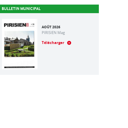
BULLETIN MUNICIPAL
AOÛT 2026
PIRISIEN Mag
Télécharger