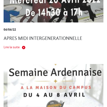
04/04/22
APRES MIDI INTERGENERATIONNELLE
Lire la suite