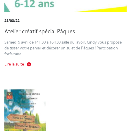
28/03/22
Atelier créatif spécial Pâques
Samedi 9 avril de 14H30 à 16H30 salle du lavoir. Cindy vous propose
de tisser votre panier et décorer un sujet de Pâques ! Partcipation
forfaitaire...
Lire la suite