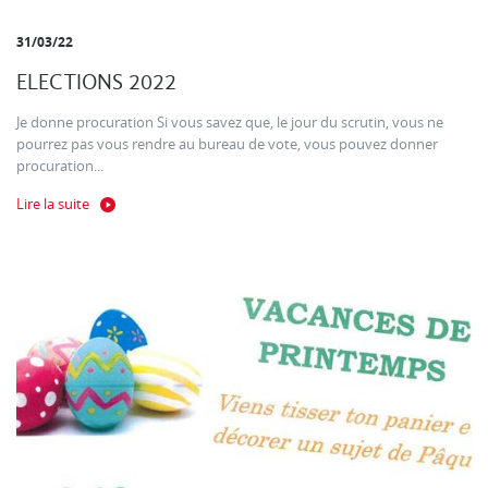
31/03/22
ELECTIONS 2022
Je donne procuration Si vous savez que, le jour du scrutin, vous ne
pourrez pas vous rendre au bureau de vote, vous pouvez donner
procuration...
Lire la suite