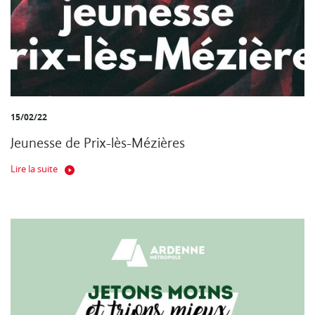
15/02/22
Jeunesse de Prix-lès-Mézières
Lire la suite