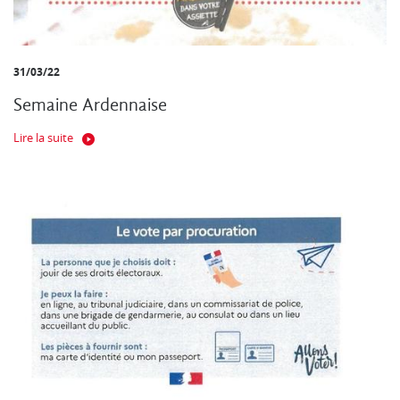
31/03/22
Semaine Ardennaise
Lire la suite