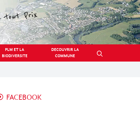
PLM ET LA
DECOUVRIR LA
BIODIVERSITE
COMMUNE
FACEBOOK