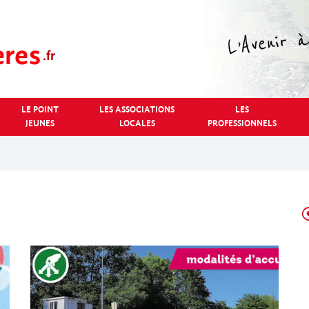
LE POINT
LES ASSOCIATIONS
LES
JEUNES
LOCALES
PROFESSIONNELS