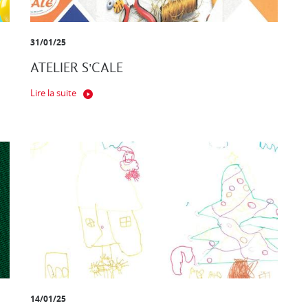
31/01/25
ATELIER S'CALE
Lire la suite
14/01/25