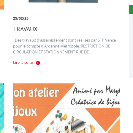
25/02/25
TRAVAUX
Des travaux d'assainissement sont réalisés par STP Vence
pour le compte d'Ardenne Métropole. RESTRICTION DE
CIRCULATION ET STATIONNEMENT RUE DE...
Lire la suite