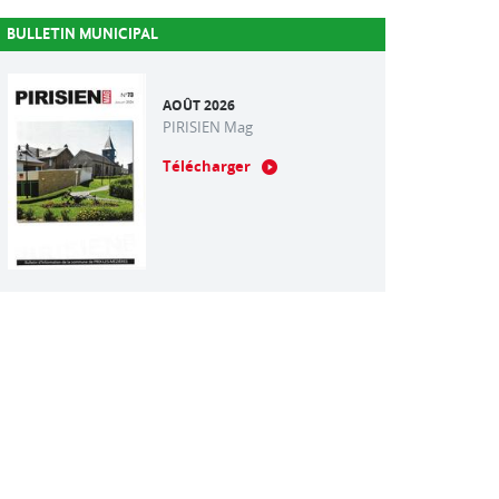
BULLETIN MUNICIPAL
AOÛT 2026
PIRISIEN Mag
Télécharger