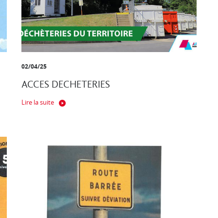
02/04/25
ACCES DECHETERIES
Lire la suite