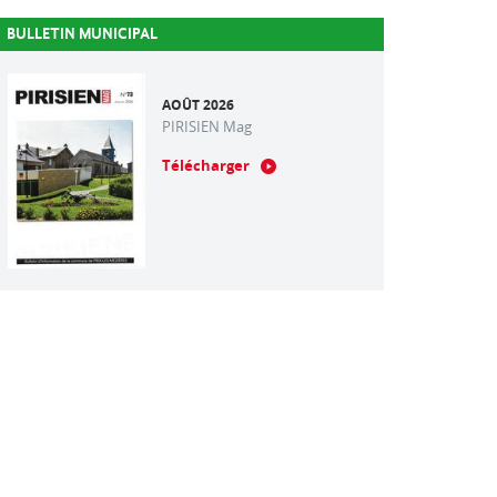
BULLETIN MUNICIPAL
AOÛT 2026
PIRISIEN Mag
Télécharger