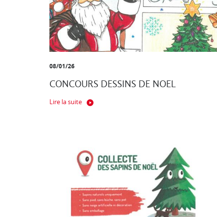
08/01/26
CONCOURS DESSINS DE NOEL
Lire la suite