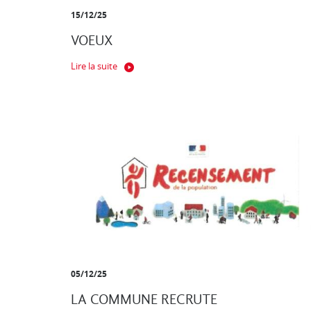
15/12/25
VOEUX
Lire la suite
05/12/25
LA COMMUNE RECRUTE