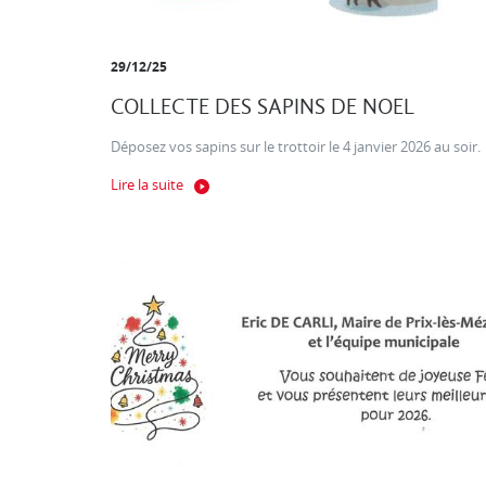
29/12/25
COLLECTE DES SAPINS DE NOEL
Déposez vos sapins sur le trottoir le 4 janvier 2026 au soir.
Lire la suite