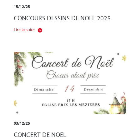
15/12/25
CONCOURS DESSINS DE NOEL 2025
Lire la suite
03/12/25
CONCERT DE NOEL