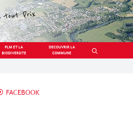
PLM ET LA
DECOUVRIR LA
BIODIVERSITE
COMMUNE
FACEBOOK