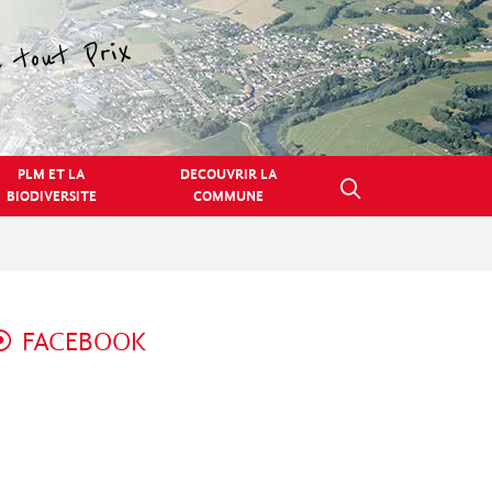
PLM ET LA
DECOUVRIR LA
BIODIVERSITE
COMMUNE
FACEBOOK