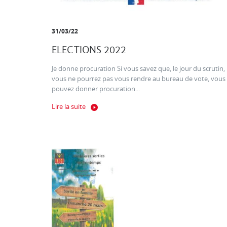
31/03/22
ELECTIONS 2022
Je donne procuration Si vous savez que, le jour du scrutin,
vous ne pourrez pas vous rendre au bureau de vote, vous
pouvez donner procuration...
Lire la suite