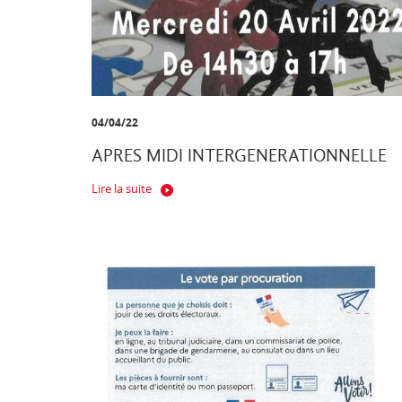
04/04/22
APRES MIDI INTERGENERATIONNELLE
Lire la suite