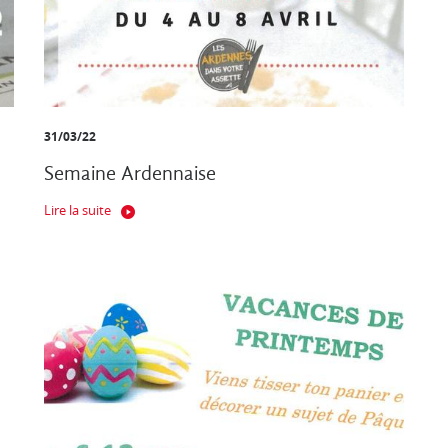
31/03/22
Semaine Ardennaise
Lire la suite