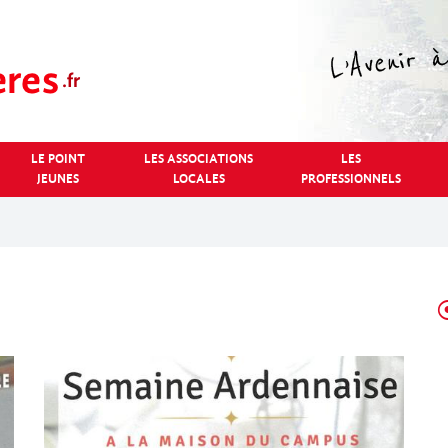
LE POINT
LES ASSOCIATIONS
LES
JEUNES
LOCALES
PROFESSIONNELS