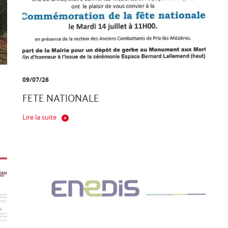
09/07/26
FETE NATIONALE
Lire la suite