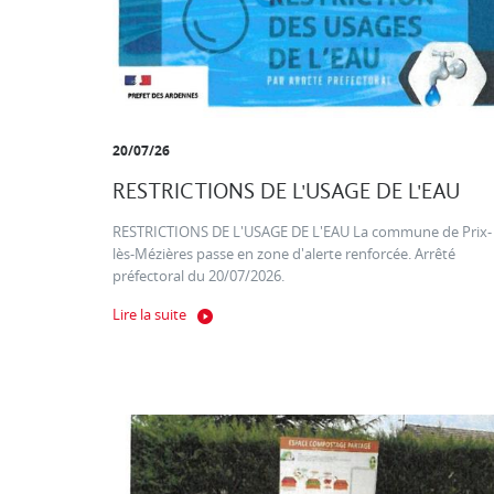
20/07/26
RESTRICTIONS DE L'USAGE DE L'EAU
RESTRICTIONS DE L'USAGE DE L'EAU La commune de Prix-
lès-Mézières passe en zone d'alerte renforcée. Arrêté
préfectoral du 20/07/2026.
Lire la suite