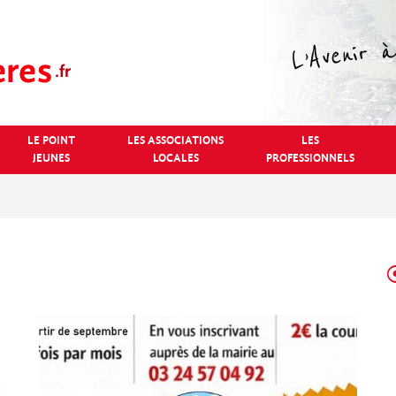
LE POINT
LES ASSOCIATIONS
LES
JEUNES
LOCALES
PROFESSIONNELS