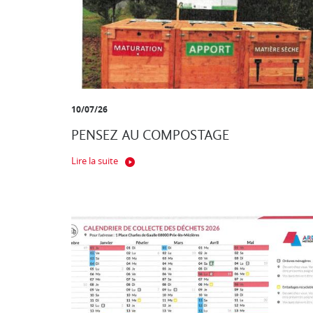
10/07/26
PENSEZ AU COMPOSTAGE
Lire la suite