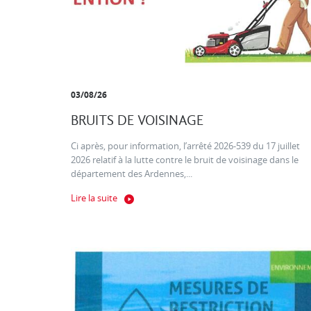
03/08/26
BRUITS DE VOISINAGE
Ci après, pour information, l’arrêté 2026-539 du 17 juillet
2026 relatif à la lutte contre le bruit de voisinage dans le
département des Ardennes,...
Lire la suite