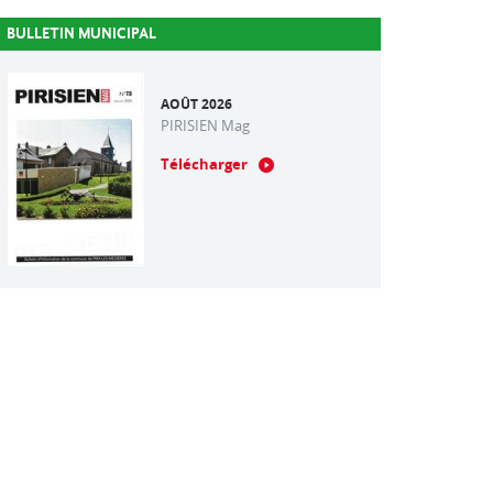
BULLETIN MUNICIPAL
AOÛT 2026
PIRISIEN Mag
Télécharger