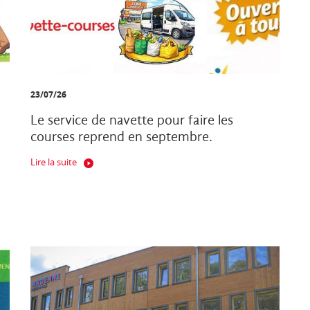
23/07/26
Le service de navette pour faire les
courses reprend en septembre.
Lire la suite