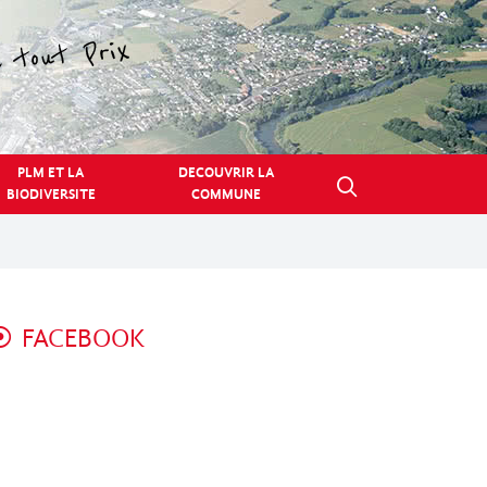
PLM ET LA
DECOUVRIR LA
BIODIVERSITE
COMMUNE
FACEBOOK