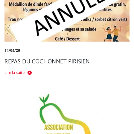
14/04/26
REPAS DU COCHONNET PIRISIEN
Lire la suite