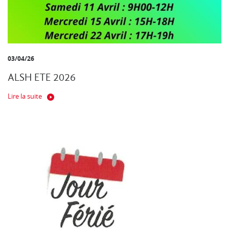
03/04/26
ALSH ETE 2026
Lire la suite