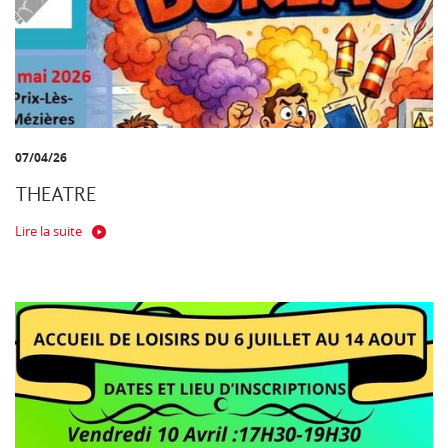
07/04/26
THEATRE
Lire la suite