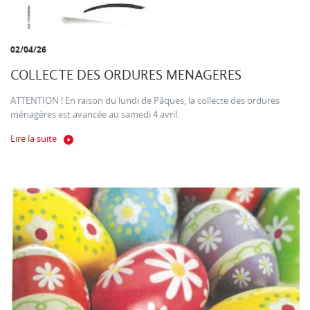
02/04/26
COLLECTE DES ORDURES MENAGERES
ATTENTION ! En raison du lundi de Pâques, la collecte des ordures
ménagères est avancée au samedi 4 avril.
Lire la suite