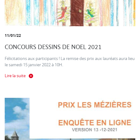
11/01/22
CONCOURS DESSINS DE NOEL 2021
Félicitations aux participants ! La remise des prix aux lauréats aura lieu
le samedi 15 janvier 2022 à 10H.
Lire la suite