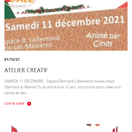
01/12/21
ATELIER CREATIF
SAMEDI 11 DECEMBRE - Espace Bernard Lallemand niveau haut
(derriere la Mairie) Tu as entre 6 et 12 ans, inscris-toi pour créer ton
renne et des...
Lire la suite