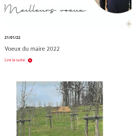
21/01/22
Voeux du maire 2022
Lire la suite