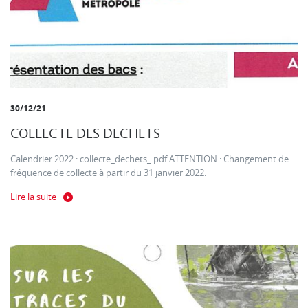
30/12/21
COLLECTE DES DECHETS
Calendrier 2022 : collecte_dechets_.pdf ATTENTION : Changement de
fréquence de collecte à partir du 31 janvier 2022.
Lire la suite