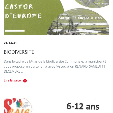
03/12/21
BIODIVERSITE
Dans le cadre de l’Atlas de la Biodiversité Communale, la municipalité
vous propose, en partenariat avec l’Association RENARD, SAMEDI 11
DECEMBRE...
Lire la suite