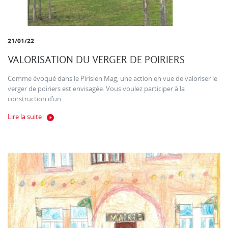
21/01/22
VALORISATION DU VERGER DE POIRIERS
Comme évoqué dans le Pirisien Mag, une action en vue de valoriser le
verger de poiriers est envisagée. Vous voulez participer à la
construction d’un...
Lire la suite