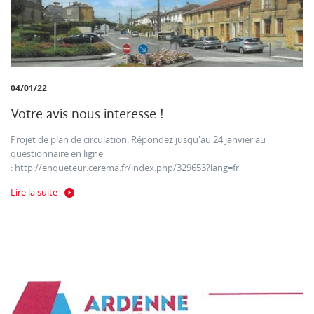
04/01/22
Votre avis nous interesse !
Projet de plan de circulation. Répondez jusqu'au 24 janvier au
questionnaire en ligne
: http://enqueteur.cerema.fr/index.php/329653?lang=fr
Lire la suite