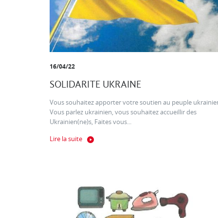
16/04/22
SOLIDARITE UKRAINE
Vous souhaitez apporter votre soutien au peuple ukrainien
Vous parlez ukrainien, vous souhaitez accueillir des
Ukrainien(ne)s, Faites vous...
Lire la suite