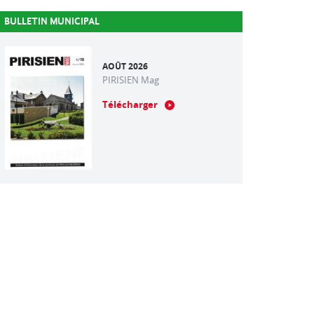
BULLETIN MUNICIPAL
AOÛT 2026
PIRISIEN Mag
Télécharger