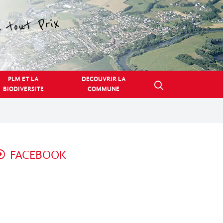
PLM ET LA
DECOUVRIR LA
BIODIVERSITE
COMMUNE
FACEBOOK