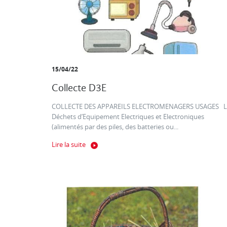
15/04/22
Collecte D3E
COLLECTE DES APPAREILS ELECTROMENAGERS USAGES L
Déchets d’Equipement Electriques et Electroniques
(alimentés par des piles, des batteries ou...
Lire la suite