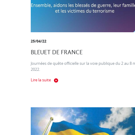
25/04/22
BLEUET DE FRANCE
Journées de quête officielle sur la voie publique du 2 au 8 
2022.
Lire la suite