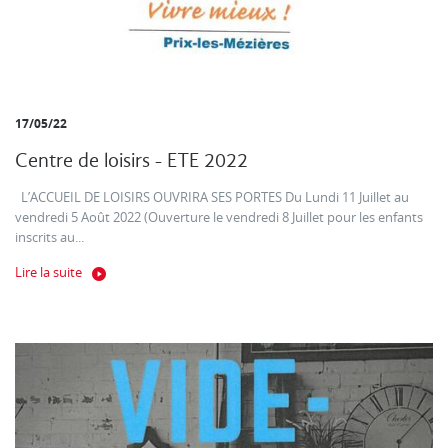
17/05/22
Centre de loisirs - ETE 2022
L’ACCUEIL DE LOISIRS OUVRIRA SES PORTES Du Lundi 11 Juillet au
vendredi 5 Août 2022 (Ouverture le vendredi 8 Juillet pour les enfants
inscrits au...
Lire la suite