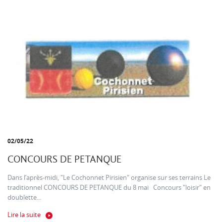
02/05/22
CONCOURS DE PETANQUE
Dans l’après-midi, "Le Cochonnet Pirisien" organise sur ses terrains Le
traditionnel CONCOURS DE PETANQUE du 8 mai Concours "loisir" en
doublette...
Lire la suite