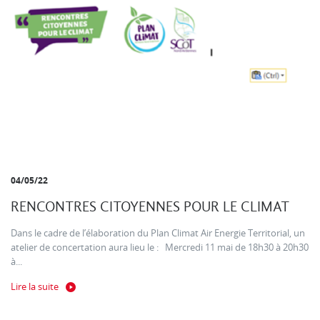
04/05/22
RENCONTRES CITOYENNES POUR LE CLIMAT
Dans le cadre de l’élaboration du Plan Climat Air Energie Territorial, un
atelier de concertation aura lieu le : Mercredi 11 mai de 18h30 à 20h30
à...
Lire la suite