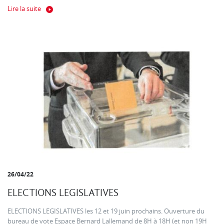
Lire la suite
26/04/22
ELECTIONS LEGISLATIVES
ELECTIONS LEGISLATIVES les 12 et 19 juin prochains. Ouverture du
bureau de vote Espace Bernard Lallemand de 8H à 18H (et non 19H