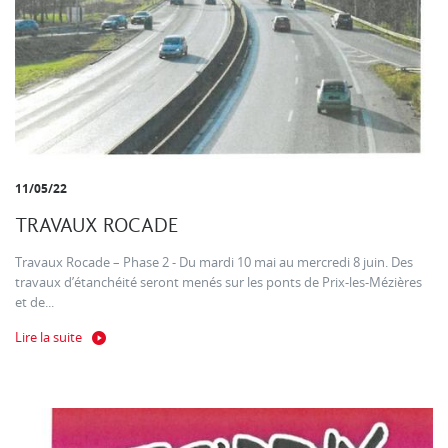
11/05/22
TRAVAUX ROCADE
Travaux Rocade – Phase 2 - Du mardi 10 mai au mercredi 8 juin. Des
travaux d’étanchéité seront menés sur les ponts de Prix-les-Mézières
et de...
Lire la suite