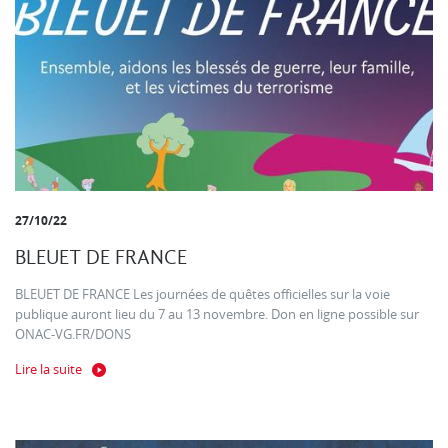
27/10/22
BLEUET DE FRANCE
BLEUET DE FRANCE Les journées de quêtes officielles sur la voie
publique auront lieu du 7 au 13 novembre. Don en ligne possible sur
ONAC-VG.FR/DONS
Lire la suite