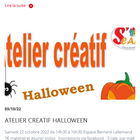
Lire la suite
03/10/22
ATELIER CREATIF HALLOWEEN
Samedi 22 octobre 2022 de 14h30 à 16h30 Espace Bernard Lallemand.
7€ matériel et gouter inclus Inscriptions via facebook : S'cale, par mail