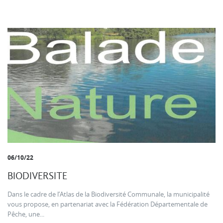
06/10/22
BIODIVERSITE
Dans le cadre de l’Atlas de la Biodiversité Communale, la municipalité
vous propose, en partenariat avec la Fédération Départementale de
Pêche, une...