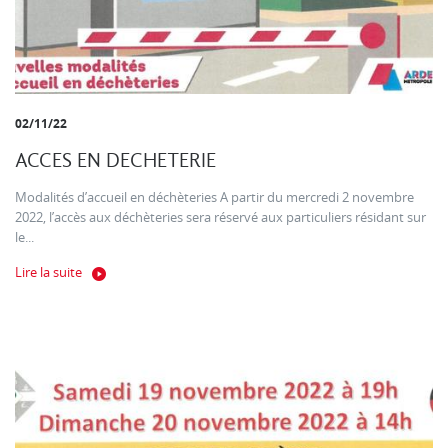
02/11/22
ACCES EN DECHETERIE
Modalités d’accueil en déchèteries A partir du mercredi 2 novembre
2022, l’accès aux déchèteries sera réservé aux particuliers résidant sur
le...
Lire la suite