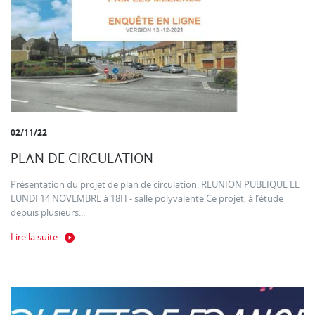
02/11/22
PLAN DE CIRCULATION
Présentation du projet de plan de circulation. REUNION PUBLIQUE LE
LUNDI 14 NOVEMBRE à 18H - salle polyvalente Ce projet, à l’étude
depuis plusieurs...
Lire la suite