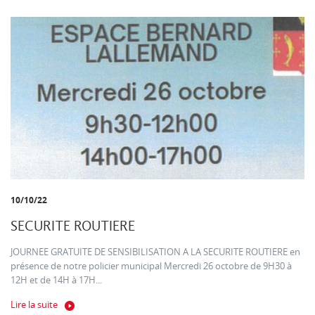
10/10/22
SECURITE ROUTIERE
JOURNEE GRATUITE DE SENSIBILISATION A LA SECURITE ROUTIERE en
présence de notre policier municipal Mercredi 26 octobre de 9H30 à
12H et de 14H à 17H...
Lire la suite