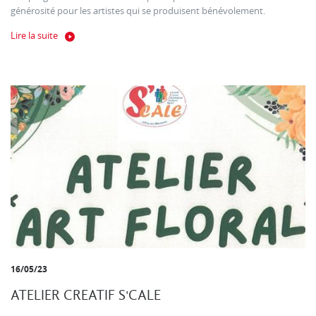
générosité pour les artistes qui se produisent bénévolement.
Lire la suite
16/05/23
ATELIER CREATIF S'CALE