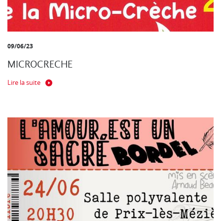
09/06/23
MICROCRECHE
Lire la suite