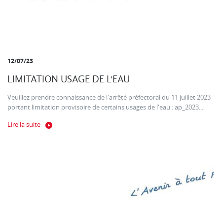
12/07/23
LIMITATION USAGE DE L'EAU
Veuillez prendre connaissance de l'arrêté préfectoral du 11 juillet 2023
portant limitation provisoire de certains usages de l'eau : ap_2023....
Lire la suite