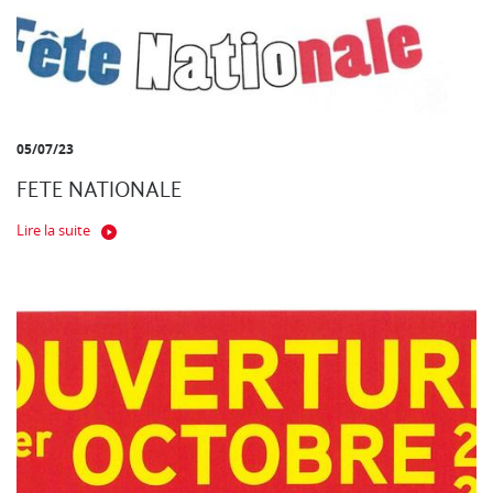
05/07/23
FETE NATIONALE
Lire la suite