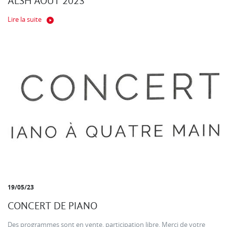
ALSH AOUT 2023
Lire la suite
19/05/23
CONCERT DE PIANO
Des programmes sont en vente. participation libre. Merci de votre