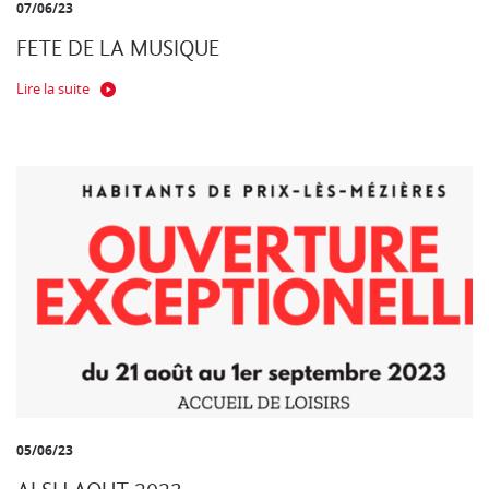
07/06/23
FETE DE LA MUSIQUE
Lire la suite
05/06/23