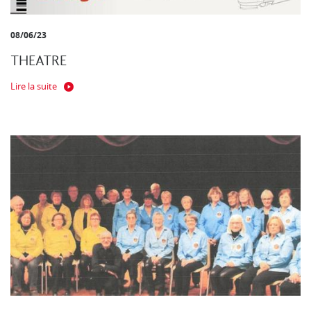
08/06/23
THEATRE
Lire la suite