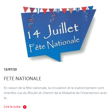
12/07/23
FETE NATIONALE
En raison de la fête nationale, la circulation et le stationnement sont
interdits rue du Moulin et chemin de la Maladrie de l'intersection avec
la...
Lire la suite