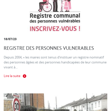
18/07/23
REGISTRE DES PERSONNES VULNERABLES
Depuis 2004, « les maires sont tenus d’instituer un registre nominatif
des personnes âgées et des personnes handicapées de leur commune
vivant à...
Lire la suite