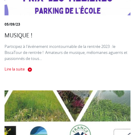
05/09/23
MUSIQUE !
Participez à l'événement incontournable de la rentrée 2023 : le
BiscaTour de rentrée ! Amateurs de musique, mélomanes aguerris et
passionnés de tous...
Lire la suite