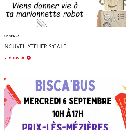
06/09/23
NOUVEL ATELIER S'CALE
Lire la suite