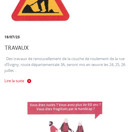
18/07/23
TRAVAUX
Des travaux de renouvellement de la couche de roulement de la rue
d’Evigny, route départementale 3A, seront mis en œuvre les 24, 25, 26
juillet...
Lire la suite