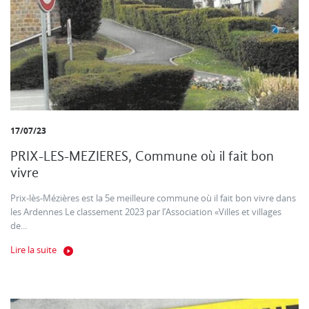
17/07/23
PRIX-LES-MEZIERES, Commune où il fait bon
vivre
Prix-lès-Mézières est la 5e meilleure commune où il fait bon vivre dans
les Ardennes Le classement 2023 par l’Association «Villes et villages
de...
Lire la suite