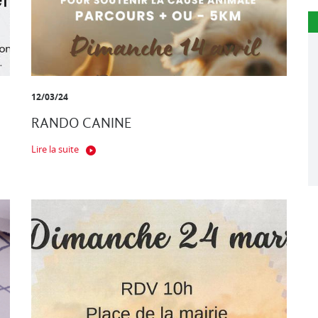
12/03/24
RANDO CANINE
Lire la suite