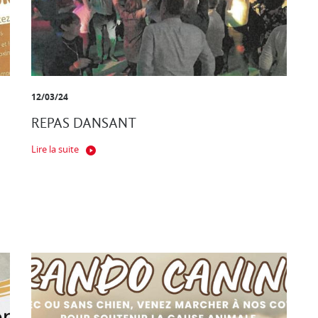
12/03/24
REPAS DANSANT
Lire la suite