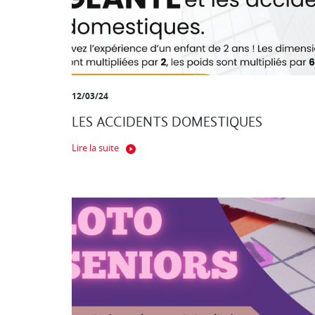
12/03/24
LES ACCIDENTS DOMESTIQUES
Lire la suite