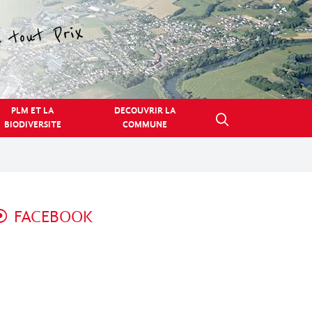
PLM ET LA
DECOUVRIR LA
BIODIVERSITE
COMMUNE
FACEBOOK