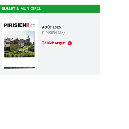
BULLETIN MUNICIPAL
AOÛT 2026
PIRISIEN Mag
Télécharger