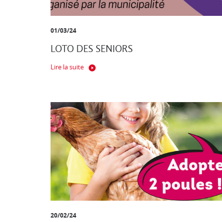
01/03/24
LOTO DES SENIORS
Lire la suite
20/02/24