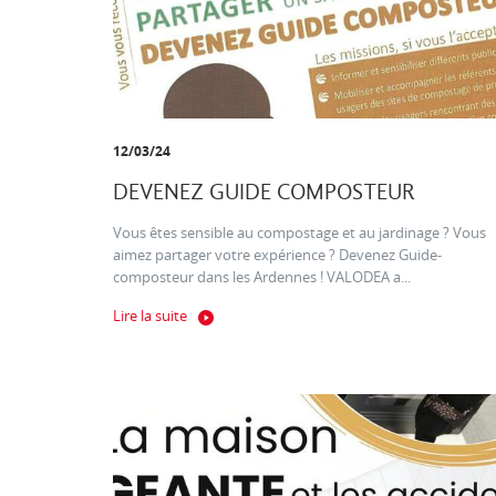
12/03/24
DEVENEZ GUIDE COMPOSTEUR
Vous êtes sensible au compostage et au jardinage ? Vous
aimez partager votre expérience ? Devenez Guide-
composteur dans les Ardennes ! VALODEA a...
Lire la suite