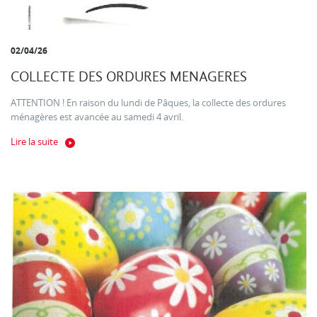
02/04/26
COLLECTE DES ORDURES MENAGERES
ATTENTION ! En raison du lundi de Pâques, la collecte des ordures
ménagères est avancée au samedi 4 avril.
Lire la suite