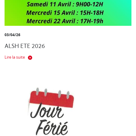
03/04/26
ALSH ETE 2026
Lire la suite