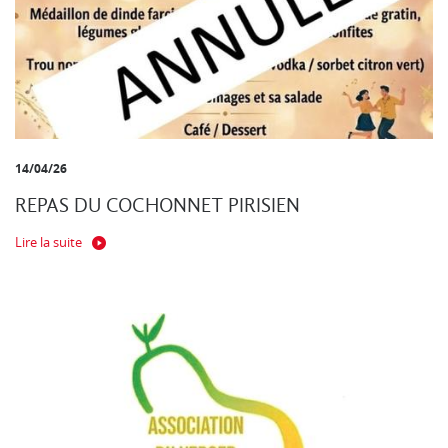
14/04/26
REPAS DU COCHONNET PIRISIEN
Lire la suite