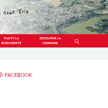
PLM ET LA
DECOUVRIR LA
BIODIVERSITE
COMMUNE
FACEBOOK