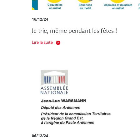
16/12/24
Je trie, même pendant les fêtes !
Lire la suite
06/12/24