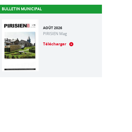
BULLETIN MUNICIPAL
AOÛT 2026
PIRISIEN Mag
Télécharger