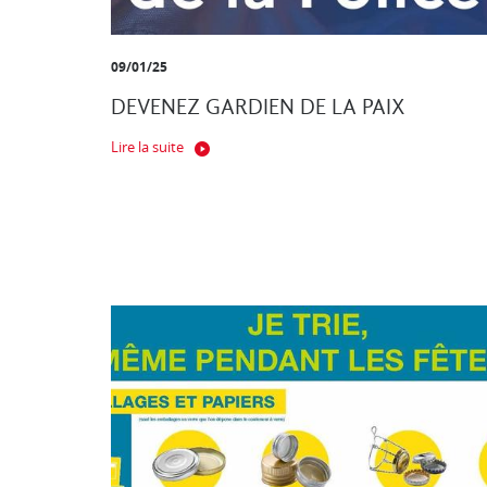
09/01/25
DEVENEZ GARDIEN DE LA PAIX
Lire la suite