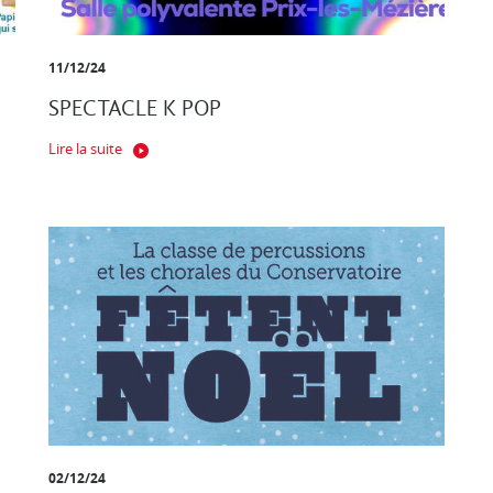
11/12/24
SPECTACLE K POP
Lire la suite
02/12/24