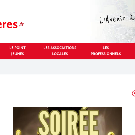
LE POINT
LES ASSOCIATIONS
LES
JEUNES
LOCALES
PROFESSIONNELS