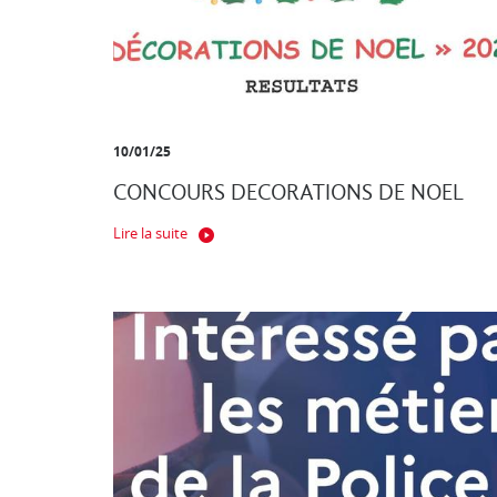
10/01/25
CONCOURS DECORATIONS DE NOEL
Lire la suite