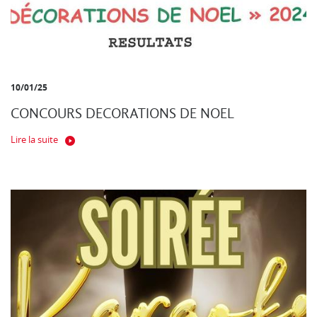
10/01/25
CONCOURS DECORATIONS DE NOEL
Lire la suite