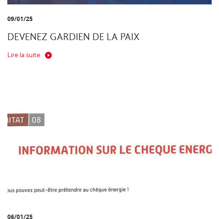
09/01/25
DEVENEZ GARDIEN DE LA PAIX
Lire la suite
06/01/25