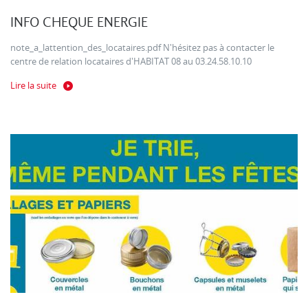
INFO CHEQUE ENERGIE
note_a_lattention_des_locataires.pdf N'hésitez pas à contacter le
centre de relation locataires d'HABITAT 08 au 03.24.58.10.10
Lire la suite