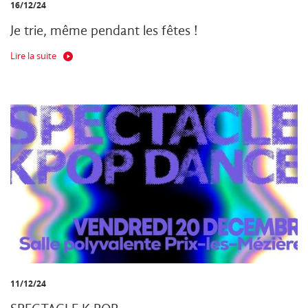
16/12/24
Je trie, même pendant les fêtes !
Lire la suite
11/12/24