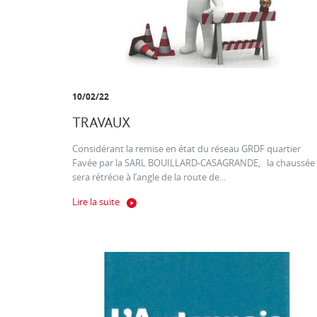
10/02/22
TRAVAUX
Considérant la remise en état du réseau GRDF quartier
Favée par la SARL BOUILLARD-CASAGRANDE, la chaussée
sera rétrécie à l’angle de la route de...
Lire la suite