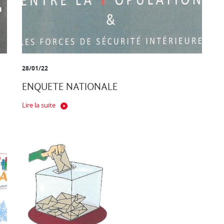
28/01/22
ENQUETE NATIONALE
Lire la suite