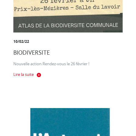
10/02/22
BIODIVERSITE
Nouvelle action Rendez-vous le 26 février !
Lire la suite