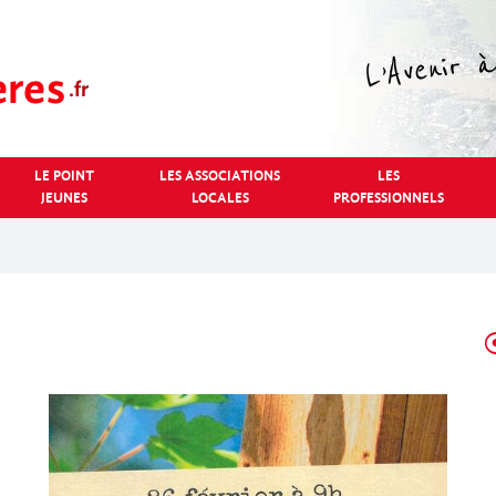
LE POINT
LES ASSOCIATIONS
LES
JEUNES
LOCALES
PROFESSIONNELS