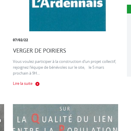
07/02/22
VERGER DE POIRIERS
Vous voulez participer à la construction d’un projet collectif,
rejoignez l’équipe de bénévoles sur le site, le 5 mars
prochain à 9H...
Lire la suite