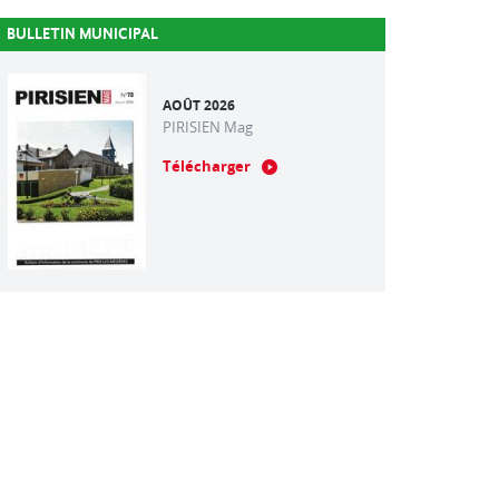
BULLETIN MUNICIPAL
AOÛT 2026
PIRISIEN Mag
Télécharger