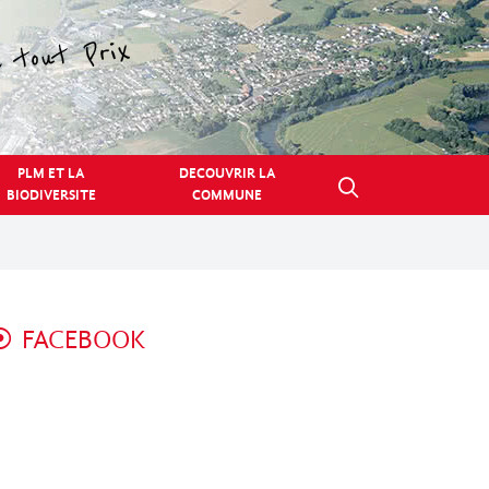
PLM ET LA
DECOUVRIR LA
BIODIVERSITE
COMMUNE
FACEBOOK