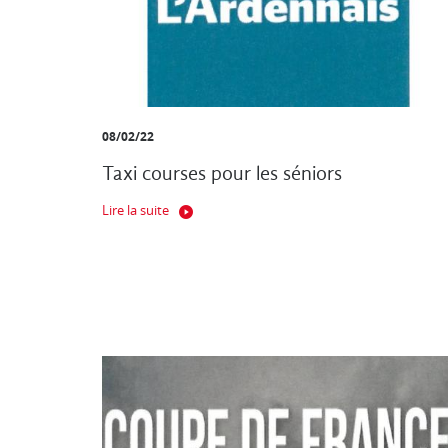
08/02/22
Taxi courses pour les séniors
Lire la suite