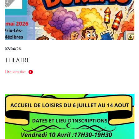
07/04/26
THEATRE
Lire la suite