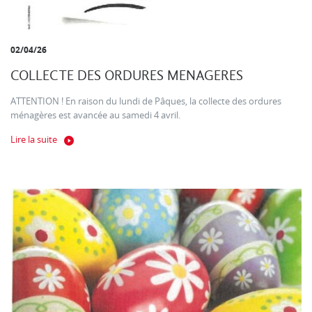
02/04/26
COLLECTE DES ORDURES MENAGERES
ATTENTION ! En raison du lundi de Pâques, la collecte des ordures
ménagères est avancée au samedi 4 avril.
Lire la suite