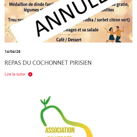
14/04/26
REPAS DU COCHONNET PIRISIEN
Lire la suite