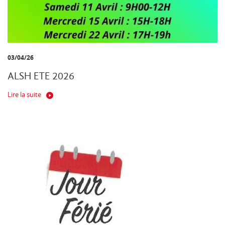
03/04/26
ALSH ETE 2026
Lire la suite