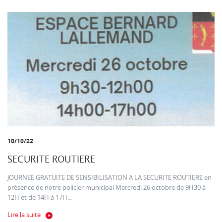
10/10/22
SECURITE ROUTIERE
JOURNEE GRATUITE DE SENSIBILISATION A LA SECURITE ROUTIERE en
présence de notre policier municipal Mercredi 26 octobre de 9H30 à
12H et de 14H à 17H...
Lire la suite