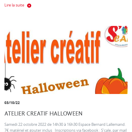
Lire la suite
03/10/22
ATELIER CREATIF HALLOWEEN
Samedi 22 octobre 2022 de 14h30 à 16h30 Espace Bernard Lallemand.
7€ matériel et gouter inclus Inscriptions via facebook : S'cale, par mail