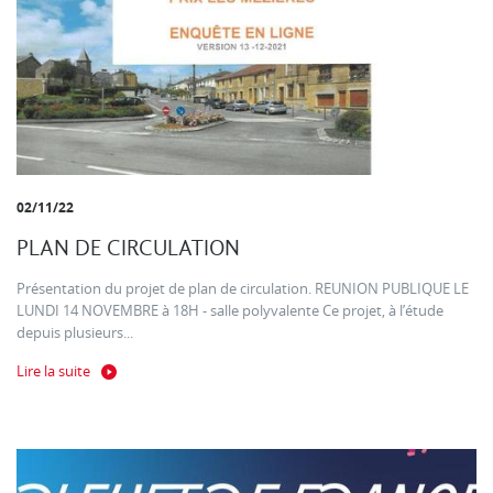
02/11/22
PLAN DE CIRCULATION
Présentation du projet de plan de circulation. REUNION PUBLIQUE LE
LUNDI 14 NOVEMBRE à 18H - salle polyvalente Ce projet, à l’étude
depuis plusieurs...
Lire la suite