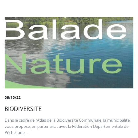
06/10/22
BIODIVERSITE
Dans le cadre de l’Atlas de la Biodiversité Communale, la municipalité
vous propose, en partenariat avec la Fédération Départementale de
Pêche, une...