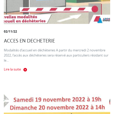
02/11/22
ACCES EN DECHETERIE
Modalités d’accueil en déchèteries A partir du mercredi 2 novembre
2022, l’accès aux déchèteries sera réservé aux particuliers résidant sur
le...
Lire la suite