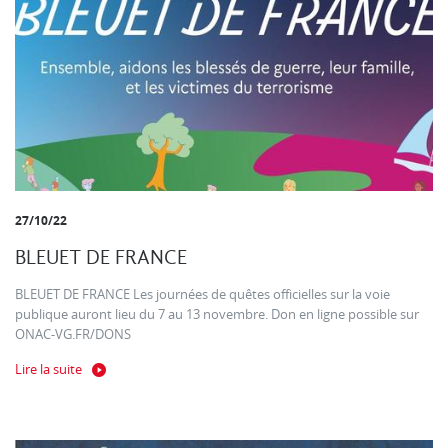
27/10/22
BLEUET DE FRANCE
BLEUET DE FRANCE Les journées de quêtes officielles sur la voie
publique auront lieu du 7 au 13 novembre. Don en ligne possible sur
ONAC-VG.FR/DONS
Lire la suite