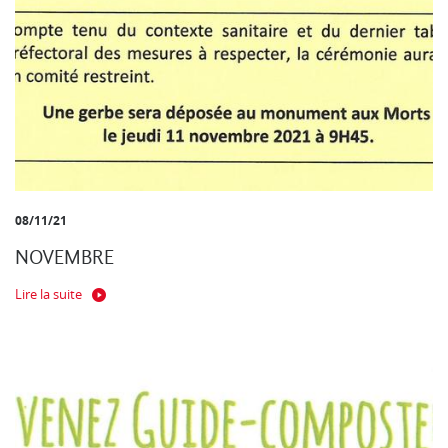
08/11/21
NOVEMBRE
Lire la suite