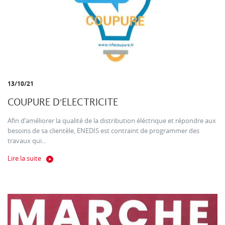
13/10/21
COUPURE D'ELECTRICITE
Afin d’améliorer la qualité de la distribution éléctrique et répondre aux
besoins de sa clientèle, ENEDIS est contraint de programmer des
travaux qui...
Lire la suite