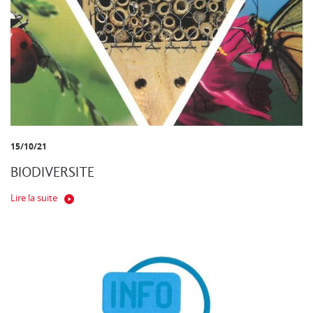
15/10/21
BIODIVERSITE
Lire la suite