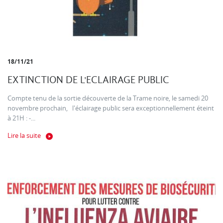
18/11/21
EXTINCTION DE L'ECLAIRAGE PUBLIC
Compte tenu de la sortie découverte de la Trame noire, le samedi 20
novembre prochain, l'éclairage public sera exceptionnellement éteint
à 21H : -...
Lire la suite