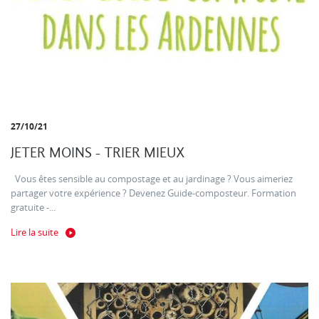
27/10/21
JETER MOINS - TRIER MIEUX
Vous êtes sensible au compostage et au jardinage ? Vous aimeriez
partager votre expérience ? Devenez Guide-composteur. Formation
gratuite -...
Lire la suite