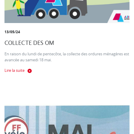
13/05/24
COLLECTE DES OM
En raison du lundi de pentecôte, la collecte des ordures ménagères est
avancée au samedi 18 mai.
Lire la suite