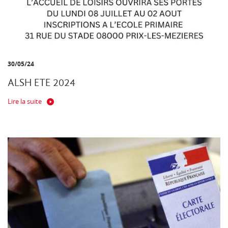
30/05/24
ALSH ETE 2024
Lire la suite