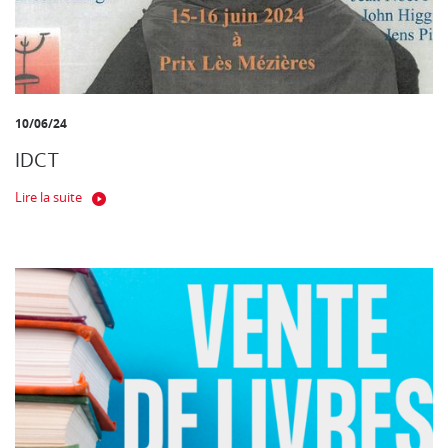
10/06/24
IDCT
Lire la suite