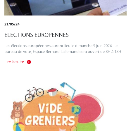
21/05/24
ELECTIONS EUROPENNES
Les élections européennes auront lieu le dimanche 9 juin 2024. Le
bureau de vote, Espace Bernard Lallemand sera ouvert de 8H à 18H.
Lire la suite