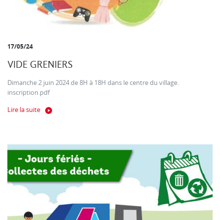
17/05/24
VIDE GRENIERS
Dimanche 2 juin 2024 de 8H à 18H dans le centre du village.
inscription.pdf
Lire la suite