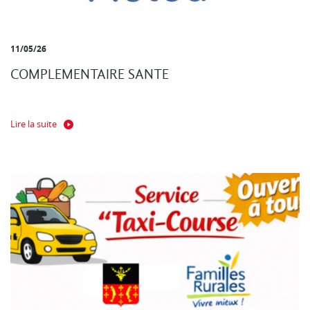
11/05/26
COMPLEMENTAIRE SANTE
Lire la suite