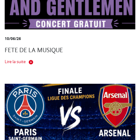
10/06/26
FETE DE LA MUSIQUE
Lire la suite