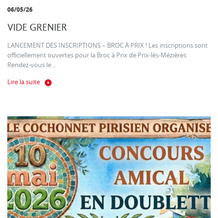
06/05/26
VIDE GRENIER
LANCEMENT DES INSCRIPTIONS – BROC À PRIX ! Les inscriptions sont
officiellement ouvertes pour la Broc à Prix de Prix-lès-Mézières
Rendez-vous le...
Lire la suite