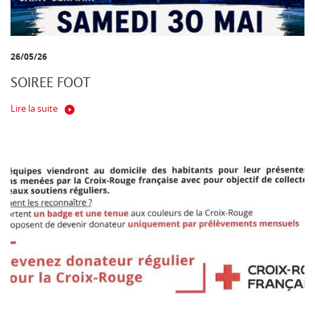
26/05/26
SOIREE FOOT
Lire la suite