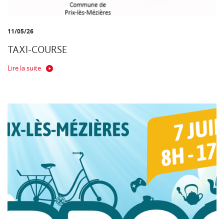
11/05/26
TAXI-COURSE
Lire la suite