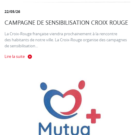
22/05/26
CAMPAGNE DE SENSIBILISATION CROIX ROUGE
La Croix-Rouge française viendra prochainement à la rencontre
des habitants de notre ville. La Croix-Rouge organise des campagnes
de sensibilisation...
Lire la suite