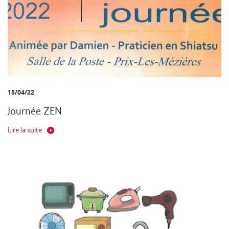
15/04/22
Journée ZEN
Lire la suite