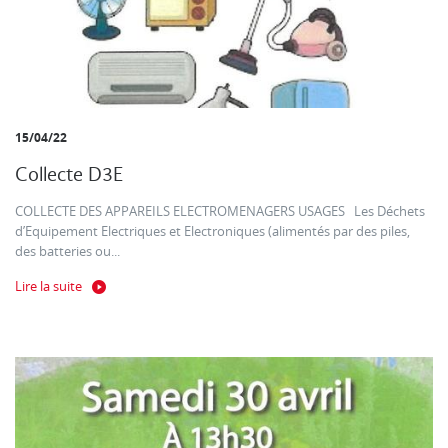
15/04/22
Collecte D3E
COLLECTE DES APPAREILS ELECTROMENAGERS USAGES Les Déchets
d’Equipement Electriques et Electroniques (alimentés par des piles,
des batteries ou...
Lire la suite