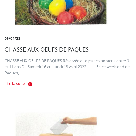
06/04/22
CHASSE AUX OEUFS DE PAQUES
CHASSE AUX OEUFS DE PAQUES Réservée aux jeunes pirisiens entre 3
et 11 ans Du Samedi 16 au Lundi 18 Avril 2022 En ce week-end de
Pâques,...
Lire la suite