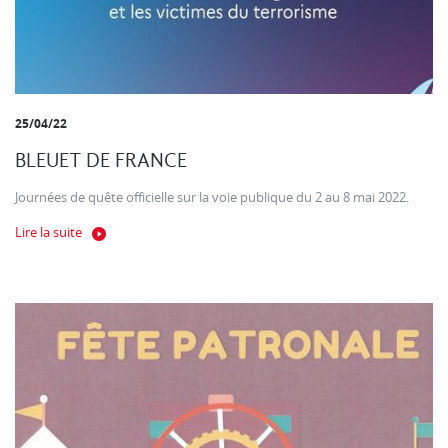
25/04/22
BLEUET DE FRANCE
Journées de quête officielle sur la voie publique du 2 au 8 mai 2022.
Lire la suite