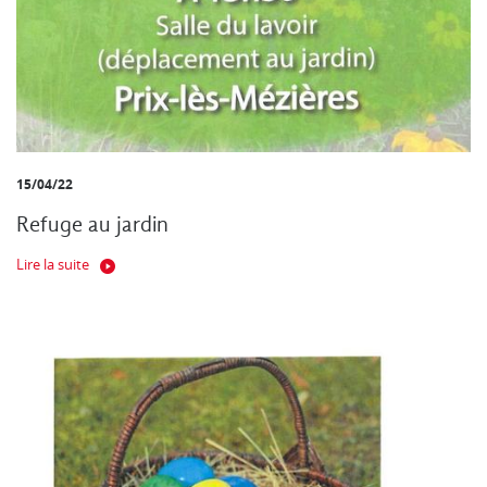
15/04/22
Refuge au jardin
Lire la suite