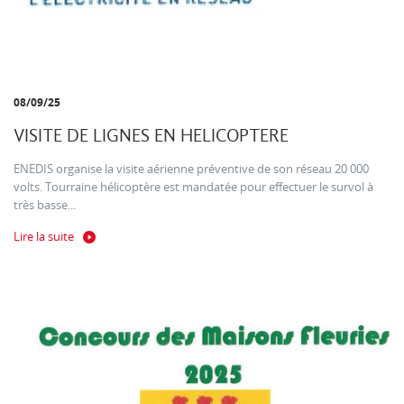
08/09/25
VISITE DE LIGNES EN HELICOPTERE
ENEDIS organise la visite aérienne préventive de son réseau 20 000
volts. Tourraine hélicoptère est mandatée pour effectuer le survol à
très basse...
Lire la suite