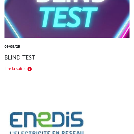
09/09/25
BLIND TEST
Lire la suite