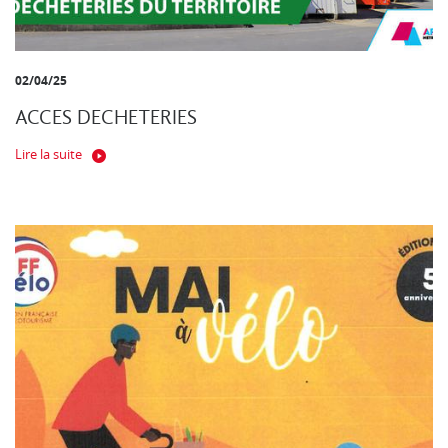
02/04/25
ACCES DECHETERIES
Lire la suite