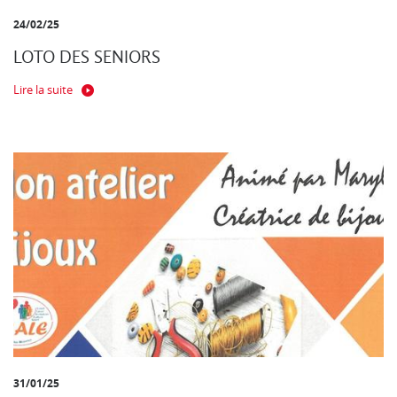
24/02/25
LOTO DES SENIORS
Lire la suite
31/01/25