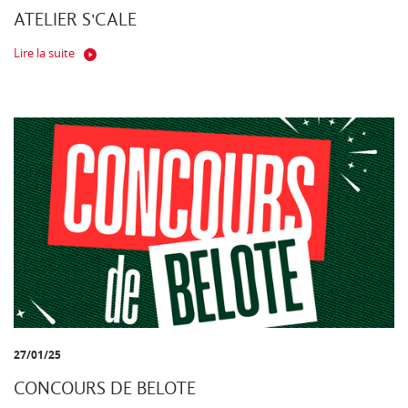
ATELIER S'CALE
Lire la suite
27/01/25
CONCOURS DE BELOTE