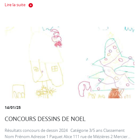
Lire la suite
14/01/25
CONCOURS DESSINS DE NOEL
Résultats concours de dessin 2024 Catégorie 3/5 ans Classement
Nom Prénom Adresse 1 Paquet Alice 111 rue de Mézières 2 Mercier...