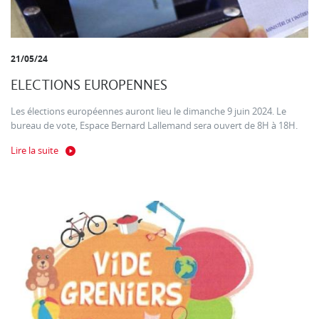
21/05/24
ELECTIONS EUROPENNES
Les élections européennes auront lieu le dimanche 9 juin 2024. Le
bureau de vote, Espace Bernard Lallemand sera ouvert de 8H à 18H.
Lire la suite