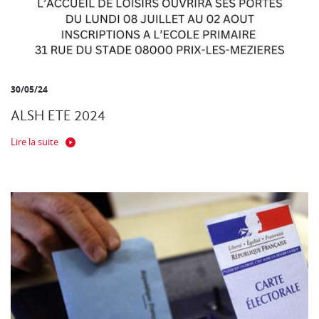
30/05/24
ALSH ETE 2024
Lire la suite