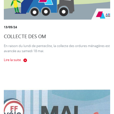
13/05/24
COLLECTE DES OM
En raison du lundi de pentecôte, la collecte des ordures ménagères est
avancée au samedi 18 mai.
Lire la suite