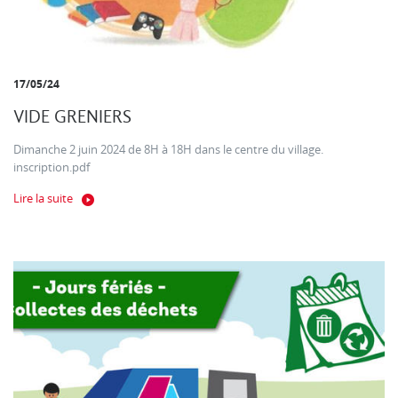
17/05/24
VIDE GRENIERS
Dimanche 2 juin 2024 de 8H à 18H dans le centre du village.
inscription.pdf
Lire la suite