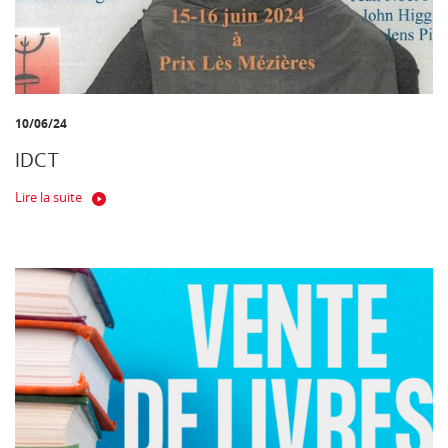
10/06/24
IDCT
Lire la suite