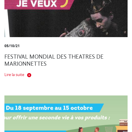
05/10/21
FESTIVAL MONDIAL DES THEATRES DE
MARIONNETTES
Lire la suite