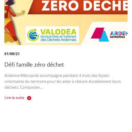
01/09/21
Défi famille zéro déchet
Ardenne Métropole accompagne pendant 4 mois des foyers
volontaires du territoire pour les aider à réduire durablement leurs
déchets. Composter,...
Lire la suite