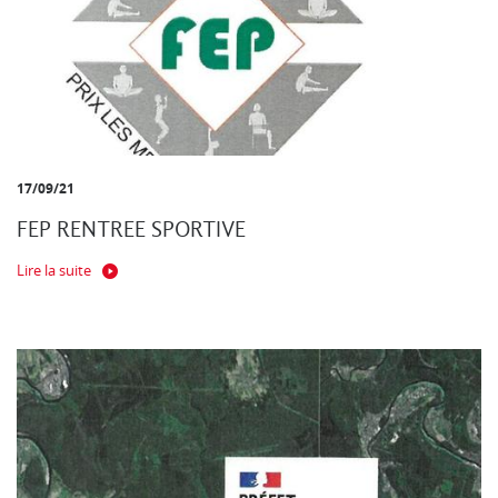
17/09/21
FEP RENTREE SPORTIVE
Lire la suite