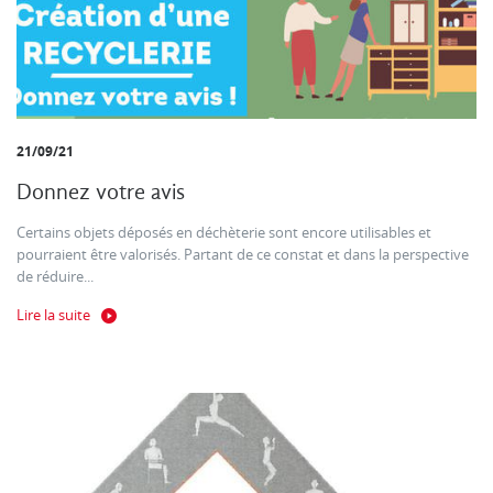
21/09/21
Donnez votre avis
Certains objets déposés en déchèterie sont encore utilisables et
pourraient être valorisés. Partant de ce constat et dans la perspective
de réduire...
Lire la suite