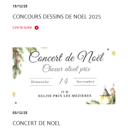
15/12/25
CONCOURS DESSINS DE NOEL 2025
Lire la suite
03/12/25
CONCERT DE NOEL