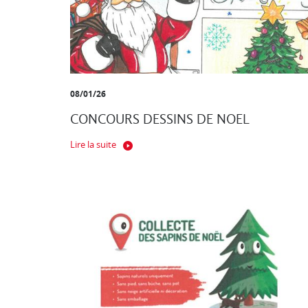
08/01/26
CONCOURS DESSINS DE NOEL
Lire la suite