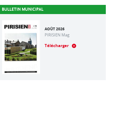
BULLETIN MUNICIPAL
AOÛT 2026
PIRISIEN Mag
Télécharger