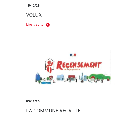
15/12/25
VOEUX
Lire la suite
05/12/25
LA COMMUNE RECRUTE