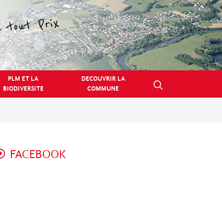
PLM ET LA
DECOUVRIR LA
BIODIVERSITE
COMMUNE
FACEBOOK