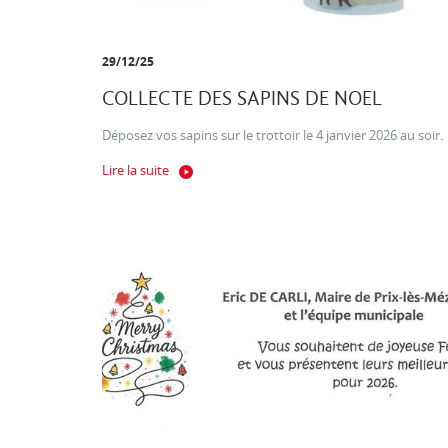
29/12/25
COLLECTE DES SAPINS DE NOEL
Déposez vos sapins sur le trottoir le 4 janvier 2026 au soir.
Lire la suite