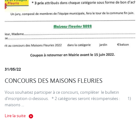
31/05/22
CONCOURS DES MAISONS FLEURIES
Vous souhaitez participer à ce concours, compléter le bulletin
d’inscription ci-dessous. * 2 catégories seront récompensées : 1)
maisons ...
Lire la suite