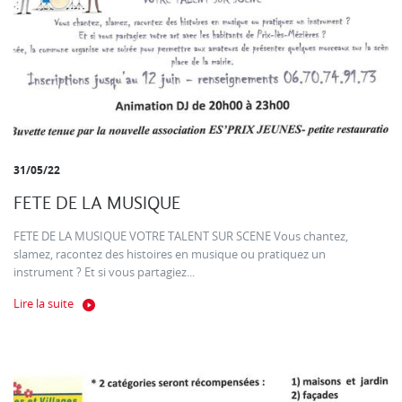
31/05/22
FETE DE LA MUSIQUE
FETE DE LA MUSIQUE VOTRE TALENT SUR SCENE Vous chantez,
slamez, racontez des histoires en musique ou pratiquez un
instrument ? Et si vous partagiez...
Lire la suite