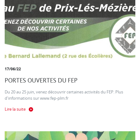
17/06/22
PORTES OUVERTES DU FEP
Du 20 au 25 juin, venez découvrir certaines activités du FEP. Plus
d'informations sur www.fep-plm.fr
Lire la suite