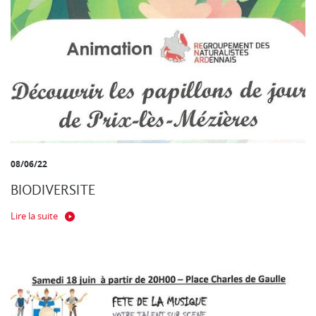
08/06/22
BIODIVERSITE
Lire la suite