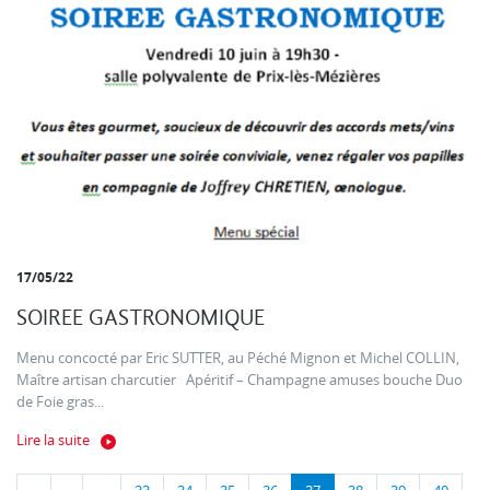
17/05/22
SOIREE GASTRONOMIQUE
Menu concocté par Eric SUTTER, au Péché Mignon et Michel COLLIN,
Maître artisan charcutier Apéritif – Champagne amuses bouche Duo
de Foie gras...
Lire la suite