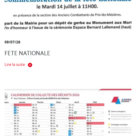
09/07/26
FETE NATIONALE
Lire la suite