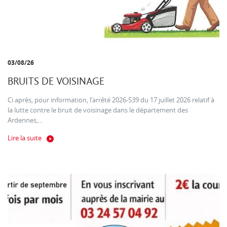
03/08/26
BRUITS DE VOISINAGE
Ci après, pour information, l’arrêté 2026-539 du 17 juillet 2026 relatif à
la lutte contre le bruit de voisinage dans le département des
Ardennes,...
Lire la suite