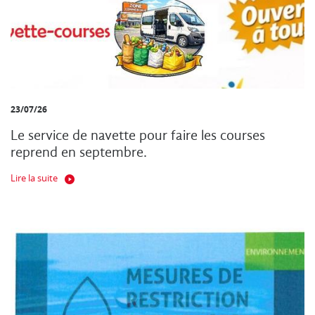
23/07/26
Le service de navette pour faire les courses
reprend en septembre.
Lire la suite