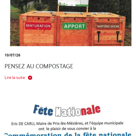
10/07/26
PENSEZ AU COMPOSTAGE
Lire la suite