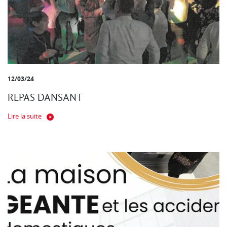
12/03/24
REPAS DANSANT
Lire la suite