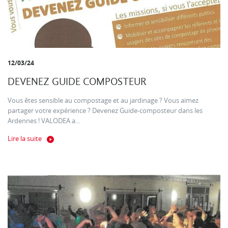
12/03/24
DEVENEZ GUIDE COMPOSTEUR
Vous êtes sensible au compostage et au jardinage ? Vous aimez
partager votre expérience ? Devenez Guide-composteur dans les
Ardennes ! VALODEA a...
Lire la suite