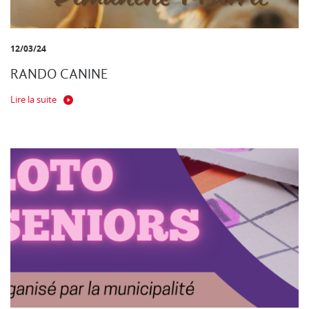
12/03/24
RANDO CANINE
Lire la suite