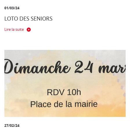
01/03/24
LOTO DES SENIORS
Lire la suite
27/02/24