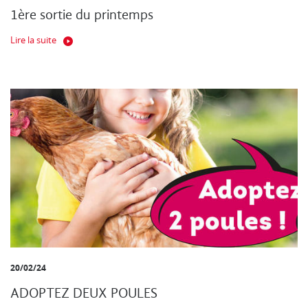
1ère sortie du printemps
Lire la suite
20/02/24
ADOPTEZ DEUX POULES