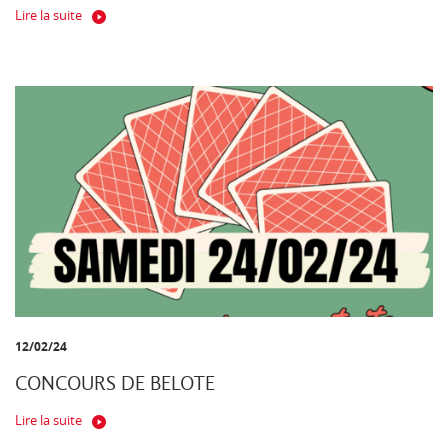
Lire la suite
12/02/24
CONCOURS DE BELOTE
Lire la suite