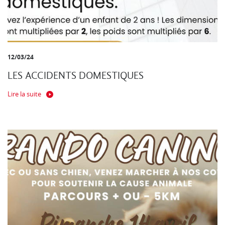
12/03/24
LES ACCIDENTS DOMESTIQUES
Lire la suite