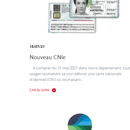
15/07/21
Nouveau CNIe
A compter du 31 mai 2021 dans notre département, tou
usager souhaitant se voir délivrer une carte nationale
d'identité (CNI) ou souhaitant...
Lire la suite