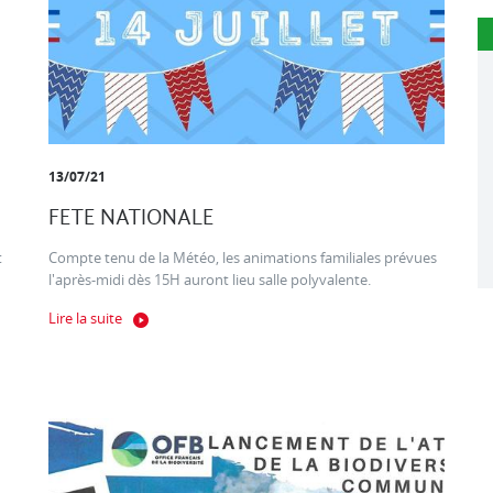
13/07/21
FETE NATIONALE
t
Compte tenu de la Météo, les animations familiales prévues
l'après-midi dès 15H auront lieu salle polyvalente.
Lire la suite