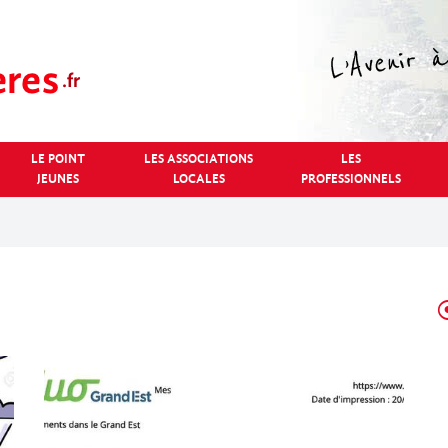
LE POINT
LES ASSOCIATIONS
LES
JEUNES
LOCALES
PROFESSIONNELS