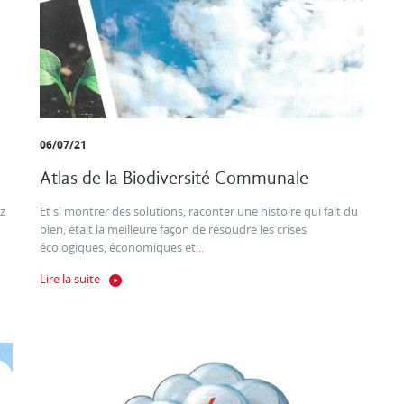
06/07/21
Atlas de la Biodiversité Communale
z
Et si montrer des solutions, raconter une histoire qui fait du
bien, était la meilleure façon de résoudre les crises
écologiques, économiques et...
Lire la suite