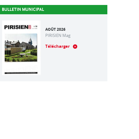
BULLETIN MUNICIPAL
AOÛT 2026
PIRISIEN Mag
Télécharger