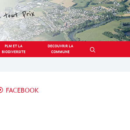
PLM ET LA
DECOUVRIR LA
BIODIVERSITE
COMMUNE
FACEBOOK