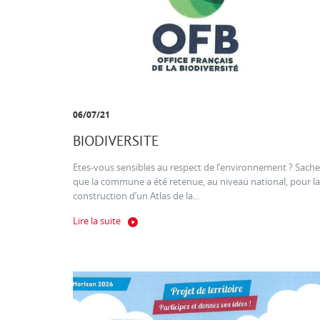
06/07/21
BIODIVERSITE
Etes-vous sensibles au respect de l’environnement ? Sache
que la commune a été retenue, au niveau national, pour la
construction d’un Atlas de la...
Lire la suite