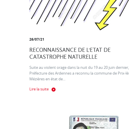
26/07/21
RECONNAISSANCE DE L'ETAT DE
CATASTROPHE NATURELLE
Suite au violent orage dans la nuit du 19 au 20 juin dernier,
Préfecture des Ardennes a reconnu la commune de Prix-lè
Mézières en état de...
Lire la suite