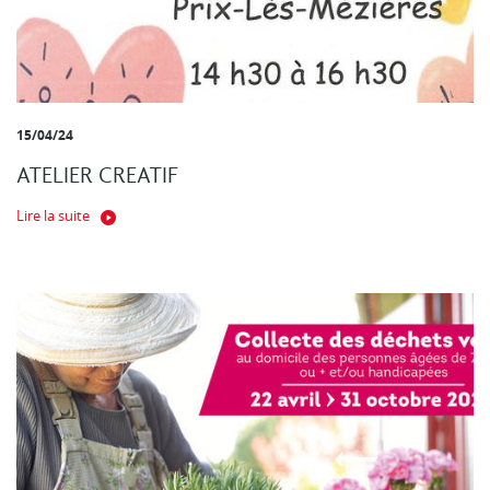
15/04/24
ATELIER CREATIF
Lire la suite