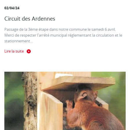
02/04/24
Circuit des Ardennes
Passage de la 3ème étape dans notre commune le samedi 6 avril.
Merci de respecter l'arrêté municipal réglementant la circulation et le
stationnement...
Lire la suite