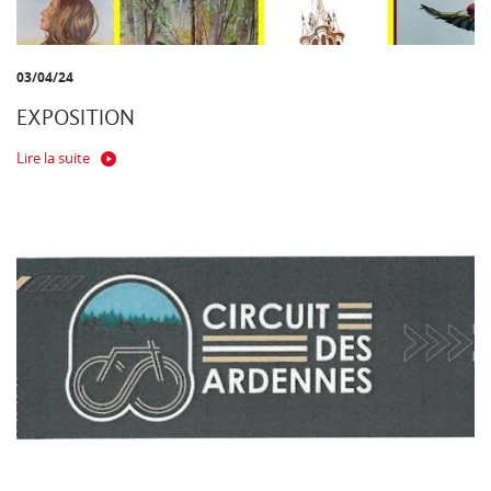
03/04/24
EXPOSITION
Lire la suite