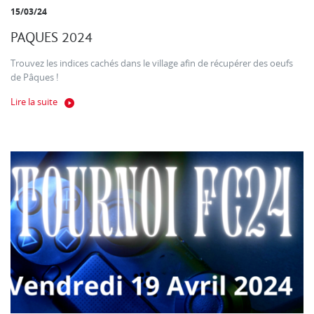
15/03/24
PAQUES 2024
Trouvez les indices cachés dans le village afin de récupérer des oeufs
de Pâques !
Lire la suite