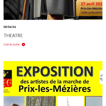
08/04/24
THEATRE
Lire la suite