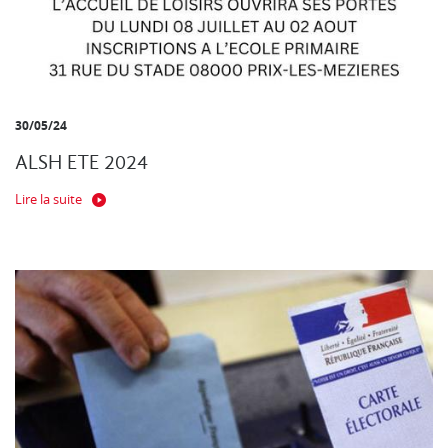
30/05/24
ALSH ETE 2024
Lire la suite