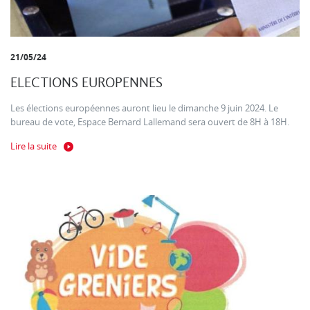
21/05/24
ELECTIONS EUROPENNES
Les élections européennes auront lieu le dimanche 9 juin 2024. Le
bureau de vote, Espace Bernard Lallemand sera ouvert de 8H à 18H.
Lire la suite