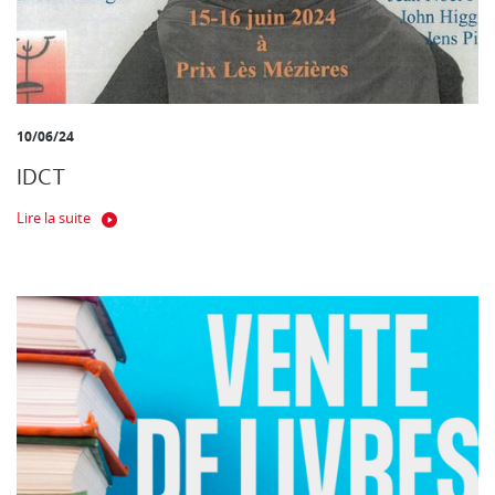
10/06/24
IDCT
Lire la suite