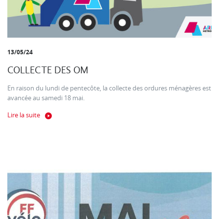
13/05/24
COLLECTE DES OM
En raison du lundi de pentecôte, la collecte des ordures ménagères est
avancée au samedi 18 mai.
Lire la suite