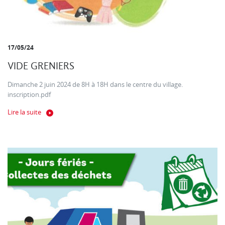
17/05/24
VIDE GRENIERS
Dimanche 2 juin 2024 de 8H à 18H dans le centre du village.
inscription.pdf
Lire la suite