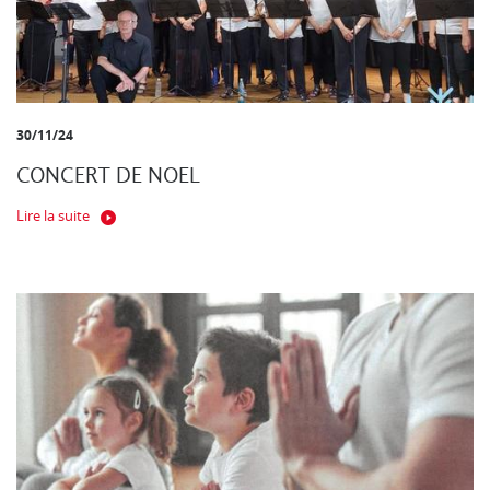
30/11/24
CONCERT DE NOEL
Lire la suite