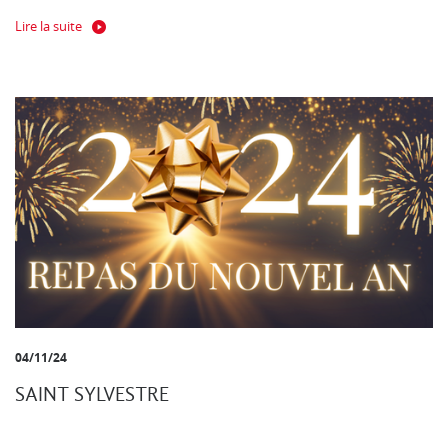
Lire la suite
04/11/24
SAINT SYLVESTRE